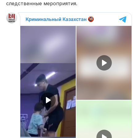
следственные мероприятия.