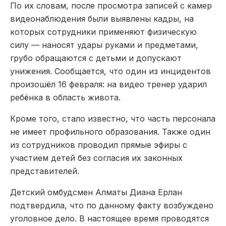
По их словам, после просмотра записей с камер
видеонаблюдения были выявлены кадры, на
которых сотрудники применяют физическую
силу — наносят удары руками и предметами,
грубо обращаются с детьми и допускают
унижения. Сообщается, что один из инцидентов
произошёл 16 февраля: на видео тренер ударил
ребёнка в область живота.
Кроме того, стало известно, что часть персонала
не имеет профильного образования. Также один
из сотрудников проводил прямые эфиры с
участием детей без согласия их законных
представителей.
Детский омбудсмен Алматы
Диана Ерлан
подтвердила, что по данному факту возбуждено
уголовное дело. В настоящее время проводятся