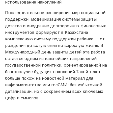
использование накоплений.
Последовательное расширение мер социальной
поддержки, модернизация системы защиты
детства и внедрение долгосрочных финансовых
инструментов формируют в Казахстане
комплексную систему поддержки ребенка — от
рождения до вступления во взрослую жизнь. В
Международный день защиты детей эта работа
остается одним из важнейших направлений
государственной политики, ориентированной на
благополучие будущих поколений.Такой текст
больше похож на новостной материал для
информагентства или госСМИ: без избыточной
детализации, но с сохранением всех ключевых
цифр и смыслов.