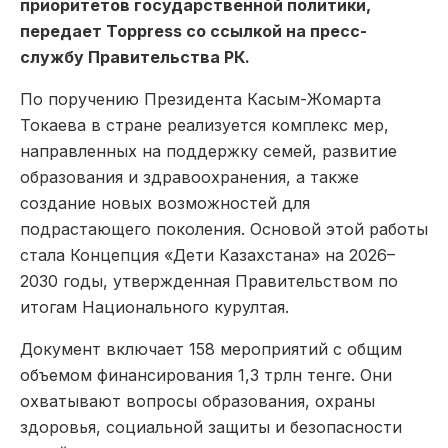
приоритетов государственной политики,
передает Toppress со ссылкой на пресс-
службу Правительства РК.
По поручению Президента Касым-Жомарта
Токаева в стране реализуется комплекс мер,
направленных на поддержку семей, развитие
образования и здравоохранения, а также
создание новых возможностей для
подрастающего поколения. Основой этой работы
стала Концепция «Дети Казахстана» на 2026–
2030 годы, утвержденная Правительством по
итогам Национального курултая.
Документ включает 158 мероприятий с общим
объемом финансирования 1,3 трлн тенге. Они
охватывают вопросы образования, охраны
здоровья, социальной защиты и безопасности