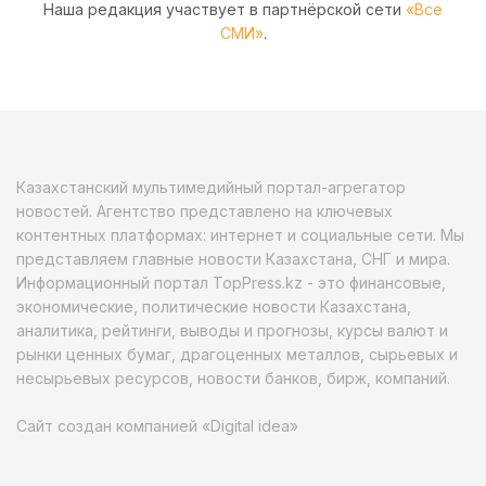
Наша редакция участвует в партнёрской сети
«Все
СМИ»
.
Казахстанский мультимедийный портал-агрегатор
новостей. Агентство представлено на ключевых
контентных платформах: интернет и социальные сети. Мы
представляем главные новости Казахстана, СНГ и мира.
Информационный портал TopPress.kz - это финансовые,
экономические, политические новости Казахстана,
аналитика, рейтинги, выводы и прогнозы, курсы валют и
рынки ценных бумаг, драгоценных металлов, сырьевых и
несырьевых ресурсов, новости банков, бирж, компаний.
Сайт создан компанией «Digital idea»