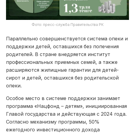
Фото: пресс-служба Правительства РК
Параллельно совершенствуется система опеки и
поддержки детей, оставшихся без попечения
родителей. В стране внедряется институт
профессиональных приемных семей, а также
расширяются жилищные гарантии для детей-
сирот и детей, оставшихся без родительской
опеки.
Особое место в системе поддержки занимает
программа «Нацфонд – детям», инициированная
Главой государства и действующая с 2024 года.
Согласно механизму программы, 50%
ежегодного инвестиционного дохода