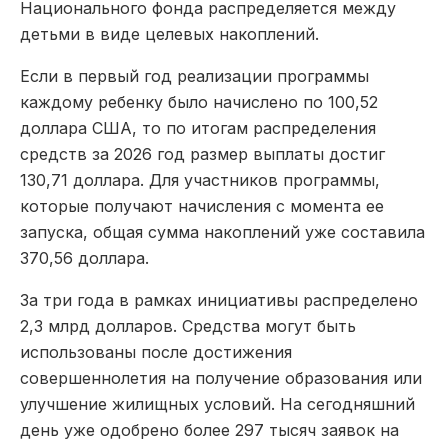
Национального фонда распределяется между
детьми в виде целевых накоплений.
Если в первый год реализации программы
каждому ребенку было начислено по 100,52
доллара США, то по итогам распределения
средств за 2026 год размер выплаты достиг
130,71 доллара. Для участников программы,
которые получают начисления с момента ее
запуска, общая сумма накоплений уже составила
370,56 доллара.
За три года в рамках инициативы распределено
2,3 млрд долларов. Средства могут быть
использованы после достижения
совершеннолетия на получение образования или
улучшение жилищных условий. На сегодняшний
день уже одобрено более 297 тысяч заявок на