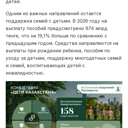
детей.
Одним из важных направлений остается
поддержка семей с детьми. В 2026 году на
выплату пособий предусмотрено 974 млрд
тенге, что на 19,1% больше по сравнению с
предыдущим годом. Средства направляются на
выплаты при рождении ребенка, пособия по
уходу за детьми, поддержку многодетных семей
и семей, воспитывающих детей с
инвалидностью.