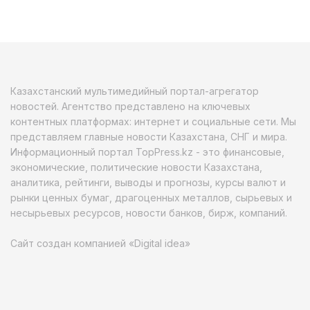
Казахстанский мультимедийный портал-агрегатор
новостей. Агентство представлено на ключевых
контентных платформах: интернет и социальные сети. Мы
представляем главные новости Казахстана, СНГ и мира.
Информационный портал TopPress.kz - это финансовые,
экономические, политические новости Казахстана,
аналитика, рейтинги, выводы и прогнозы, курсы валют и
рынки ценных бумаг, драгоценных металлов, сырьевых и
несырьевых ресурсов, новости банков, бирж, компаний.
Сайт создан компанией «Digital idea»