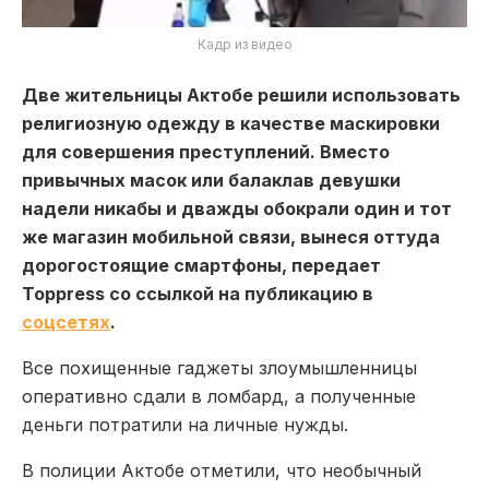
Кадр из видео
Две жительницы Актобе решили использовать
религиозную одежду в качестве маскировки
для совершения преступлений. Вместо
привычных масок или балаклав девушки
надели никабы и дважды обокрали один и тот
же магазин мобильной связи, вынеся оттуда
дорогостоящие смартфоны, передает
Toppress со ссылкой на публикацию в
соцсетях
.
Все похищенные гаджеты злоумышленницы
оперативно сдали в ломбард, а полученные
деньги потратили на личные нужды.
В полиции Актобе отметили, что необычный