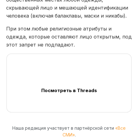
скрывающей лицо и мешающей идентификации
человека (включая балаклавы, маски и никабы).
При этом любые религиозные атрибуты и
одежда, которые оставляют лицо открытым, под
этот запрет не подпадают.
Посмотреть в Threads
Наша редакция участвует в партнёрской сети
«Все
СМИ»
.