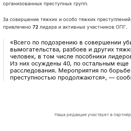
организованных преступных групп.
За совершение тяжких и особо тяжких преступлений
привлечено
72
лидера и активных участников ОПГ.
«Всего по подозрению в совершении уб
вымогательства, разбоев и других тяж
человек, в том числе пособники лидеро
Из них осуждены 40, по остальным еще
расследования. Мероприятия по борьбе
преступностью продолжаются», — сооб
Наша редакция участвует в партнё