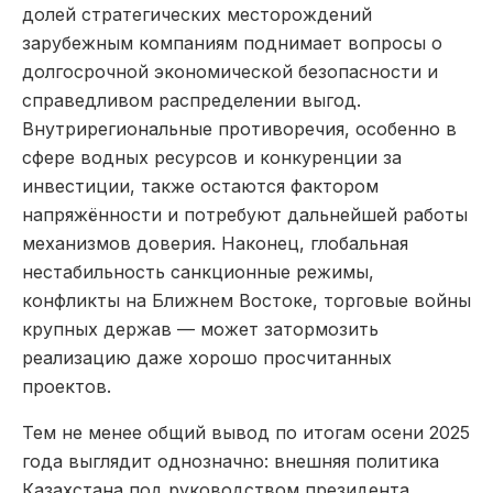
долей стратегических месторождений
зарубежным компаниям поднимает вопросы о
долгосрочной экономической безопасности и
справедливом распределении выгод.
Внутрирегиональные противоречия, особенно в
сфере водных ресурсов и конкуренции за
инвестиции, также остаются фактором
напряжённости и потребуют дальнейшей работы
механизмов доверия. Наконец, глобальная
нестабильность санкционные режимы,
конфликты на Ближнем Востоке, торговые войны
крупных держав — может затормозить
реализацию даже хорошо просчитанных
проектов.
Тем не менее общий вывод по итогам осени 2025
года выглядит однозначно: внешняя политика
Казахстана под руководством президента