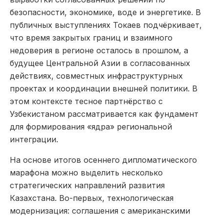
безопасности, экономике, воде и энергетике. В
публичных выступлениях Токаев подчёркивает,
что время закрытых границ и взаимного
недоверия в регионе осталось в прошлом, а
будущее Центральной Азии в согласованных
действиях, совместных инфраструктурных
проектах и координации внешней политики. В
этом контексте тесное партнёрство с
Узбекистаном рассматривается как фундамент
для формирования «ядра» региональной
интеграции.
На основе итогов осеннего дипломатического
марафона можно выделить несколько
стратегических направлений развития
Казахстана. Во-первых, технологическая
модернизация: соглашения с американскими