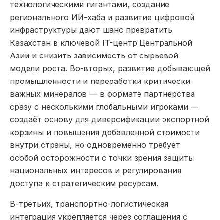
технологическими гигантами, создание
регионального ИИ-хаба и развитие цифровой
инфраструктуры дают шанс превратить
Казахстан в ключевой IT-центр Центральной
Азии и снизить зависимость от сырьевой
модели роста. Во-вторых, развитие добывающей
промышленности и переработки критически
важных минералов — в формате партнёрства
сразу с несколькими глобальными игроками —
создаёт основу для диверсификации экспортной
корзины и повышения добавленной стоимости
внутри страны, но одновременно требует
особой осторожности с точки зрения защиты
национальных интересов и регулирования
доступа к стратегическим ресурсам.
В-третьих, транспортно-логистическая
интеграция укрепляется через соглашения с