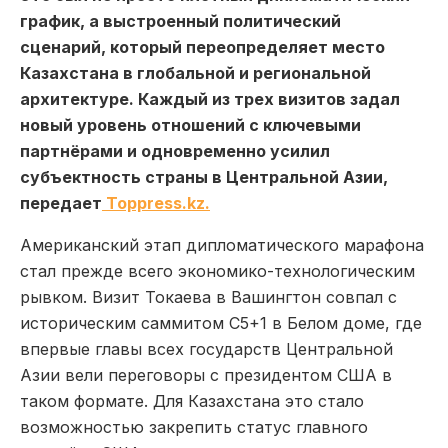
график, а выстроенный политический
сценарий, который переопределяет место
Казахстана в глобальной и региональной
архитектуре. Каждый из трех визитов задал
новый уровень отношений с ключевыми
партнёрами и одновременно усилил
субъектность страны в Центральной Азии,
передает
Toppress.kz.
Американский этап дипломатического марафона
стал прежде всего экономико-технологическим
рывком. Визит Токаева в Вашингтон совпал с
историческим саммитом C5+1 в Белом доме, где
впервые главы всех государств Центральной
Азии вели переговоры с президентом США в
таком формате. Для Казахстана это стало
возможностью закрепить статус главного