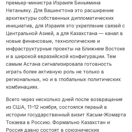
премьер-министра Израиля Биньямина
Нетаньяху. Для Вашингтона это расширение
архитектуры собственных дипломатических
инициатив, для Израиля это укрепление связей с
Центральной Азией, а для Казахстана — канал в
новые финансовые, технологические и
инфраструктурные проекты на Ближнем Востоке
и в широкой евразийской конфигурации. Тем
самым Астана сигнализировала готовность
играть более активную роль не только в
региональных, но и в глобальных политических
комбинациях.
Всего через несколько дней после возвращения
из США, 11–12 ноября, состоялся первый в
истории государственный визит Касым-Жомарта
Токаева в Россию. Формально Казахстан и
Россия давно состоят в союзнических