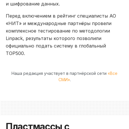
и шифрование данных.
Перед включением в рейтинг специалисты АО
«НИТ» и международные партнёры провели
комплексное тестирование по методологии
Linpack, результаты которого позволили
официально подать систему в глобальный
TOP500.
Наша редакция участвует в партнёрской сети
«Все
СМИ»
.
Пластмассы с