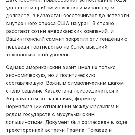
удвоился и приблизился к пяти миллиардам
долларов, а Казахстан обеспечивает до четверти
внутреннего спроса США на уран. В стране
работают сотни американских компаний, и
Вашингтонский саммит закрепил эту тенденцию,
переведя партнёрство на более высокий
технологический уровень.
Однако американский визит имел не только
экономическую, но и политическую
составляющую. Важным символическим шагом
стало решение Казахстана присоединиться к
Авраамовым соглашениям, формату
нормализации отношений между Израилем и
рядом государств с мусульманским
большинством. Документ был согласован в ходе
трехсторонней встречи Трампа, Токаева и