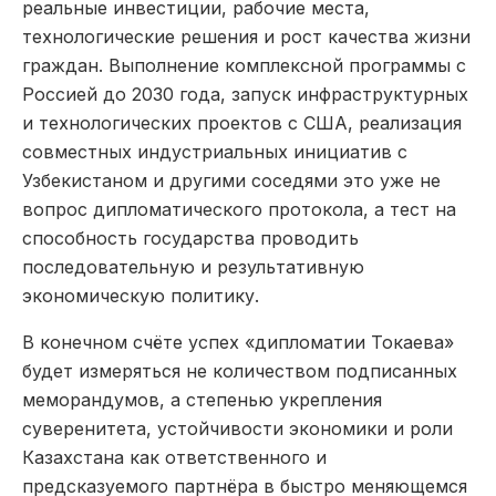
реальные инвестиции, рабочие места,
технологические решения и рост качества жизни
граждан. Выполнение комплексной программы с
Россией до 2030 года, запуск инфраструктурных
и технологических проектов с США, реализация
совместных индустриальных инициатив с
Узбекистаном и другими соседями это уже не
вопрос дипломатического протокола, а тест на
способность государства проводить
последовательную и результативную
экономическую политику.
В конечном счёте успех «дипломатии Токаева»
будет измеряться не количеством подписанных
меморандумов, а степенью укрепления
суверенитета, устойчивости экономики и роли
Казахстана как ответственного и
предсказуемого партнёра в быстро меняющемся