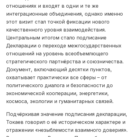
отношениях и входят в одни и те же
интеграционные объединения, однако именно
этот визит стал точкой фиксации нового
качественного уровня взаимодействия.
Центральным итогом стало подписание
Декларации о переходе межгосударственных
отношений на уровень всеобъемлющего
стратегического партнёрства и союзничества.
Документ, включающий десятки пунктов,
охватывает практически все сферы – от
политического диалога и безопасности до
экономической кооперации, энергетики,
космоса, экологии и гуманитарных связей.
Подчёркивая значение подписания декларации,
Токаев говорил о её историческом характере и
отражении «незыблемости взаимного доверия».