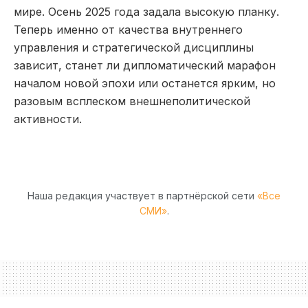
мире. Осень 2025 года задала высокую планку.
Теперь именно от качества внутреннего
управления и стратегической дисциплины
зависит, станет ли дипломатический марафон
началом новой эпохи или останется ярким, но
разовым всплеском внешнеполитической
активности.
Наша редакция участвует в партнёрской сети
«Все
СМИ»
.