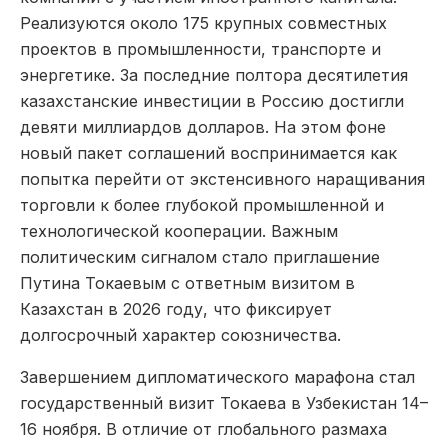
Реализуются около 175 крупных совместных
проектов в промышленности, транспорте и
энергетике. За последние полтора десятилетия
казахстанские инвестиции в Россию достигли
девяти миллиардов долларов. На этом фоне
новый пакет соглашений воспринимается как
попытка перейти от экстенсивного наращивания
торговли к более глубокой промышленной и
технологической кооперации. Важным
политическим сигналом стало приглашение
Путина Токаевым с ответным визитом в
Казахстан в 2026 году, что фиксирует
долгосрочный характер союзничества.
Завершением дипломатического марафона стал
государственный визит Токаева в Узбекистан 14–
16 ноября. В отличие от глобального размаха