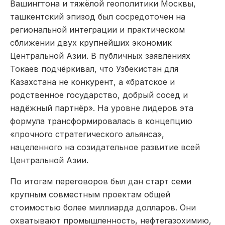
Вашингтона и тяжёлой геополитики Москвы,
ташкентский эпизод был сосредоточен на
региональной интеграции и практическом
сближении двух крупнейших экономик
Центральной Азии. В публичных заявлениях
Токаев подчёркивал, что Узбекистан для
Казахстана не конкурент, а «братское и
родственное государство, добрый сосед и
надёжный партнёр». На уровне лидеров эта
формула трансформировалась в концепцию
«прочного стратегического альянса»,
нацеленного на созидательное развитие всей
Центральной Азии.
По итогам переговоров был дан старт семи
крупным совместным проектам общей
стоимостью более миллиарда долларов. Они
охватывают промышленность, нефтегазохимию,