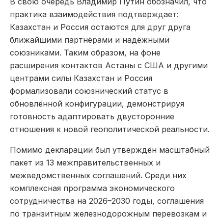
В свою очередь Владимир Путин обозначил, что
практика взаимодействия подтверждает:
Казахстан и Россия остаются для друг друга
ближайшими партнёрами и надёжными
союзниками. Таким образом, на фоне
расширения контактов Астаны с США и другими
центрами силы Казахстан и Россия
формализовали союзнический статус в
обновлённой конфигурации, демонстрируя
готовность адаптировать двусторонние
отношения к новой геополитической реальности.
Помимо декларации был утверждён масштабный
пакет из 13 межправительственных и
межведомственных соглашений. Среди них
комплексная программа экономического
сотрудничества на 2026–2030 годы, соглашения
по транзитным железнодорожным перевозкам и