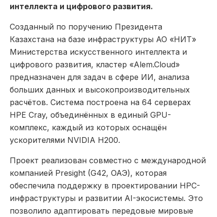
интеллекта и цифрового развития.
Созданный по поручению Президента
Казахстана на базе инфраструктуры АО «НИТ»
Министерства искусственного интеллекта и
цифрового развития, кластер «Alem.Cloud»
предназначен для задач в сфере ИИ, анализа
больших данных и высокопроизводительных
расчётов. Система построена на 64 серверах
HPE Cray, объединённых в единый GPU-
комплекс, каждый из которых оснащён
ускорителями NVIDIA H200.
Проект реализован совместно с международной
компанией Presight (G42, ОАЭ), которая
обеспечила поддержку в проектировании HPC-
инфраструктуры и развитии AI-экосистемы. Это
позволило адаптировать передовые мировые