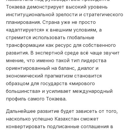
Токаева демонстрирует высокий уровень
институциональной зрелости и стратегического
планирования. Страна уже не просто
«адаптируется» к внешним условиям, а
стремится использовать глобальные
трансформации как ресурс для собственного
развития. В экспертной среде всё чаще звучит
мнение, что именно такой тип лидерства
ориентированный на баланс, диалог и
экономический прагматизм становится
образцом для государств «мирового
большинства» и усиливает международный
профиль самого Токаева.
Дальнейшее развитие будет зависеть от того,
насколько успешно Казахстан сможет
конвертировать подписанные соглашения в