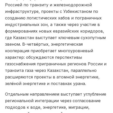
Россией по транзиту и железнодорожной
инфраструктуре, проекты с Узбекистаном по
созданию логистических хабов и пограничных
индустриальных зон, а также через участие в
формированиях новых евразийских коридоров,
где Казахстан выступает ключевым сухопутным
звеном. В-четвёртых, энергетическая
кооперация приобретает многоуровневый
характер: обсуждаются перспективы
газоснабжения приграничных регионов России и
транзита газа через Казахстан, параллельно
расширяются проекты в атомной энергетике,
зелёной энергетике и поставках урана.
Отдельным направлением выступает углубление
региональной интеграции через согласование
подходов к воде, энергетике, миграции,