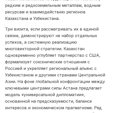
редким и редкоземельным металлам, водным
ресурсам и взаимодействию регионов
Казахстана и Узбекистана.
Три визита, если рассматривать их в единой
связке, демонстрируют не набор отдельных
успехов, а системную реализацию
многовекторной стратегии. Казахстан
одновременно углубляет партнерство с США,
формализует союзнические отношения с
Россией и укрепляет региональный альянс с
Узбекистаном и другими странами Центральной
Азии. На фоне глобальной конфронтации между
ключевыми центрами силы Астана предлагает
модель «универсальной дипломатии»,
основанной на предсказуемости, балансе
интересов и экономическом прагматизме. Ряд