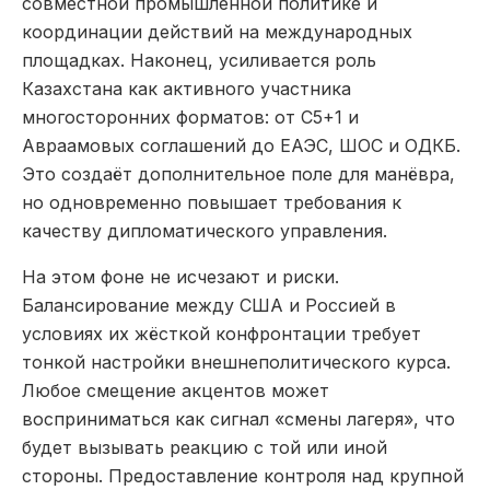
совместной промышленной политике и
координации действий на международных
площадках. Наконец, усиливается роль
Казахстана как активного участника
многосторонних форматов: от C5+1 и
Авраамовых соглашений до ЕАЭС, ШОС и ОДКБ.
Это создаёт дополнительное поле для манёвра,
но одновременно повышает требования к
качеству дипломатического управления.
На этом фоне не исчезают и риски.
Балансирование между США и Россией в
условиях их жёсткой конфронтации требует
тонкой настройки внешнеполитического курса.
Любое смещение акцентов может
восприниматься как сигнал «смены лагеря», что
будет вызывать реакцию с той или иной
стороны. Предоставление контроля над крупной