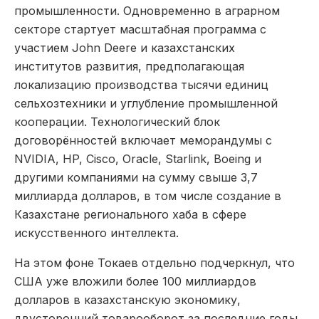
промышленности. Одновременно в аграрном
секторе стартует масштабная программа с
участием John Deere и казахстанских
институтов развития, предполагающая
локализацию производства тысячи единиц
сельхозтехники и углубление промышленной
кооперации. Технологический блок
договорённостей включает меморандумы с
NVIDIA, HP, Cisco, Oracle, Starlink, Boeing и
другими компаниями на сумму свыше 3,7
миллиарда долларов, в том числе создание в
Казахстане регионального хаба в сфере
искусственного интеллекта.
На этом фоне Токаев отдельно подчеркнул, что
США уже вложили более 100 миллиардов
долларов в казахстанскую экономику,
двусторонний товарооборот за последние годы