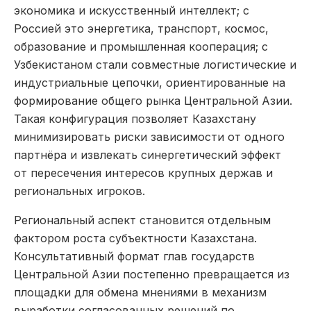
экономика и искусственный интеллект; с
Россией это энергетика, транспорт, космос,
образование и промышленная кооперация; с
Узбекистаном стали совместные логистические и
индустриальные цепочки, ориентированные на
формирование общего рынка Центральной Азии.
Такая конфигурация позволяет Казахстану
минимизировать риски зависимости от одного
партнёра и извлекать синергетический эффект
от пересечения интересов крупных держав и
региональных игроков.
Региональный аспект становится отдельным
фактором роста субъектности Казахстана.
Консультативный формат глав государств
Центральной Азии постепенно превращается из
площадки для обмена мнениями в механизм
выработки согласованных решений по