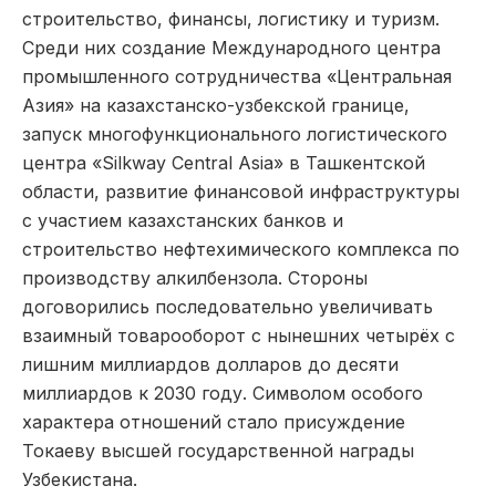
строительство, финансы, логистику и туризм.
Среди них создание Международного центра
промышленного сотрудничества «Центральная
Азия» на казахстанско-узбекской границе,
запуск многофункционального логистического
центра «Silkway Central Asia» в Ташкентской
области, развитие финансовой инфраструктуры
с участием казахстанских банков и
строительство нефтехимического комплекса по
производству алкилбензола. Стороны
договорились последовательно увеличивать
взаимный товарооборот с нынешних четырёх с
лишним миллиардов долларов до десяти
миллиардов к 2030 году. Символом особого
характера отношений стало присуждение
Токаеву высшей государственной награды
Узбекистана.