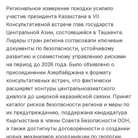
Региональное измерение поездки усилило
участие президента Казахстана в VII
Консультативной встрече глав государств
Центральной Азии, состоявшейся в Ташкенте.
Лидеры стран региона согласовали ключевые
документы по безопасности, устойчивому
развитию и совместному управлению рисками
на период до 2028 года. Было объявлено о
присоединении Азербайджана к формату
консультативных встреч, что фактически
расширяет контуры центральноазиатского
диалога до широкой евразийской связки. Принят
каталог рисков безопасности региона и меры по
их предупреждению, поддержана кандидатура
Кыргызстана в члены Совета Безопасности ООН,
а также достигнуты договорённости о создании
новых механизмов координации по геологии,