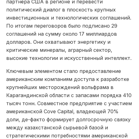
партнёра США в регионе и перевести
политический диалог в плоскость крупных
инвестиционных и технологических соглашений.
По итогам переговоров было подписано 29
соглашений на сумму около 17 миллиардов
долларов. Они охватывают энергетику и
критические минералы, аграрный сектор,
высокие технологии и искусственный интеллект.
Ключевым элементом стало предоставление
американским компаниям доступа к разработке
крупнейших месторождений вольфрама в
Карагандинской области с запасами порядка 410
тысяч тонн. Совместное предприятие с участием
американской Cove Capital, владеющей 70%
доли, де-факто формирует долгосрочную связку
между казахстанской сырьевой базой и
стратегическими потребностями американской