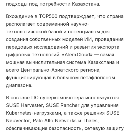
подходы под потребности Казахстана.
Вхождение в TOP500 подтверждает, что страна
располагает современной научно-
технологической базой и потенциалом для
создания собственных моделей ИИ, проведения
передовых исследований и развития экспорта
цифровых технологий. «Alem.Cloud» — самая
мощная вычислительная система Казахстана и
всего Центрально-Азиатского региона,
функционирующая в большом петафлопсном
диапазоне.
В составе ПО суперкомпьютера используются
SUSE Harvester, SUSE Rancher для управления
Kubernetes-нагрузками, а также решения SUSE
NeuVector, Palo Alto Networks и Thales,
обеспечивающие безопасность, сетевую защиту