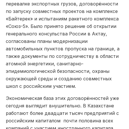
перевалке экспортных грузов, договорённости
по запуску совместных проектов на комплексе
«Байтерек» и испытаниям ракетного комплекса
«Союз-5». Было принято решение об открытии
генерального консульства России в Актау,
согласованы планы модернизации
автомобильных пунктов пропуска на границе, а
также документы по сотрудничеству в области
атомной энергетики, санитарно-
эпидемиологической безопасности, охраны
окружающей среды и созданию совместных
школ с российским участием.
Экономическая база этих договорённостей уже
сегодня выглядит внушительно. В Казахстане
работают более двадцати тысяч предприятий с
российским капиталом почти половина всех
компаний с участием иностранного капитала.