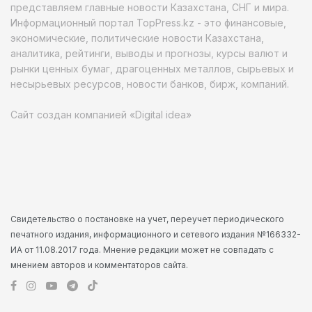
представляем главные новости Казахстана, СНГ и мира.
Информационный портал TopPress.kz - это финансовые,
экономические, политические новости Казахстана,
аналитика, рейтинги, выводы и прогнозы, курсы валют и
рынки ценных бумаг, драгоценных металлов, сырьевых и
несырьевых ресурсов, новости банков, бирж, компаний.
Сайт создан компанией «Digital idea»
Свидетельство о постановке на учет, переучет периодического
печатного издания, информационного и сетевого издания №166332-
ИА от 11.08.2017 года. Мнение редакции может не совпадать с
мнением авторов и комментаторов сайта.