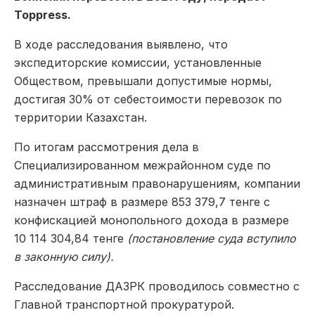
Toppress.
В ходе расследования выявлено, что
экспедиторские комиссии, установленные
Обществом, превышали допустимые нормы,
достигая 30% от себестоимости перевозок по
территории Казахстан.
По итогам рассмотрения дела в
Специализированном межрайонном суде по
административным правонарушениям, компании
назначен штраф в размере 853 379,7 тенге с
конфискацией монопольного дохода в размере
10 114 304,84 тенге
(постановление суда вступило
в законную силу).
Расследование ДАЗРК проводилось совместно с
Главной транспортной прокуратурой.