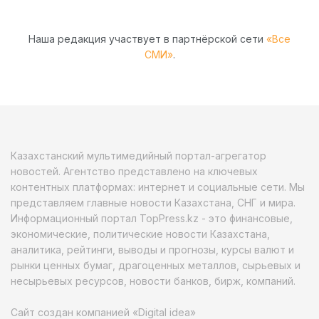
Наша редакция участвует в партнёрской сети
«Все
СМИ»
.
Казахстанский мультимедийный портал-агрегатор
новостей. Агентство представлено на ключевых
контентных платформах: интернет и социальные сети. Мы
представляем главные новости Казахстана, СНГ и мира.
Информационный портал TopPress.kz - это финансовые,
экономические, политические новости Казахстана,
аналитика, рейтинги, выводы и прогнозы, курсы валют и
рынки ценных бумаг, драгоценных металлов, сырьевых и
несырьевых ресурсов, новости банков, бирж, компаний.
Сайт создан компанией «Digital idea»