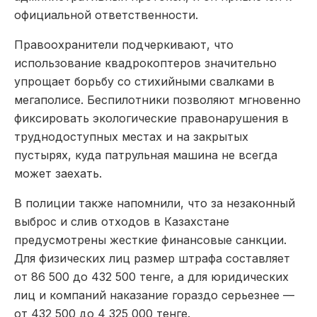
официальной ответственности.
Правоохранители подчеркивают, что
использование квадрокоптеров значительно
упрощает борьбу со стихийными свалками в
мегаполисе. Беспилотники позволяют мгновенно
фиксировать экологические правонарушения в
труднодоступных местах и на закрытых
пустырях, куда патрульная машина не всегда
может заехать.
В полиции также напомнили, что за незаконный
выброс и слив отходов в Казахстане
предусмотрены жесткие финансовые санкции.
Для физических лиц размер штрафа составляет
от 86 500 до 432 500 тенге, а для юридических
лиц и компаний наказание гораздо серьезнее —
от 432 500 до 4 325 000 тенге.