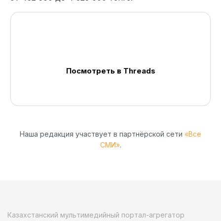
Посмотреть в Threads
Наша редакция участвует в партнёрской сети
«Все
СМИ»
.
Казахстанский мультимедийный портал-агрегатор