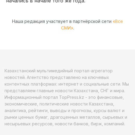
начались в начале того же года.
Наша редакция участвует в партнёрской сети
«Все
СМИ»
.
Казахстанский мультимедийный портал-агрегатор
новостей. Агентство представлено на ключевых
контентных платформах: интернет и социальные сети. Мы
представляем главные новости Казахстана, СНГ и мира.
Информационный портал TopPress.kz - это финансовые,
экономические, политические новости Казахстана,
аналитика, рейтинги, выводы и прогнозы, курсы валют и
рынки ценных бумаг, драгоценных металлов, сырьевых и
несырьевых ресурсов, новости банков, бирж, компаний.