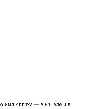
о имя Аллаха — в начале и в