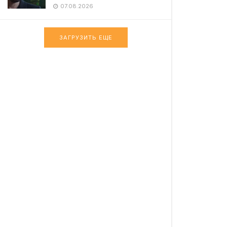
07.08.2026
ЗАГРУЗИТЬ ЕЩЕ