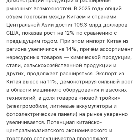
демонстрации продукции и расширения
рыночных возможностей. В 2025 году общий
объём торговли между Китаем и странами
Центральной Азии достиг 106,3 млрд долларов
США, показав рост на 12% по сравнению с
предыдущим годом. При этом импорт Китая из
региона увеличился на 14%, причём ассортимент
нересурсных товаров — химической продукции,
стали, сельскохозяйственной продукции и
других, продолжает расширяться. Экспорт из
Китая вырос на 11%, демонстрируя сильный рост
в области машинного оборудования и высоких
технологий, а доля товаров «новой тройки»
(электромобили, литиевые аккумуляторы и
фотоэлектрические панели) на рынке уверенно
увеличивается. Потенциал китайско-
центральноазиатского экономического и
торгового сотрудничества продолжает