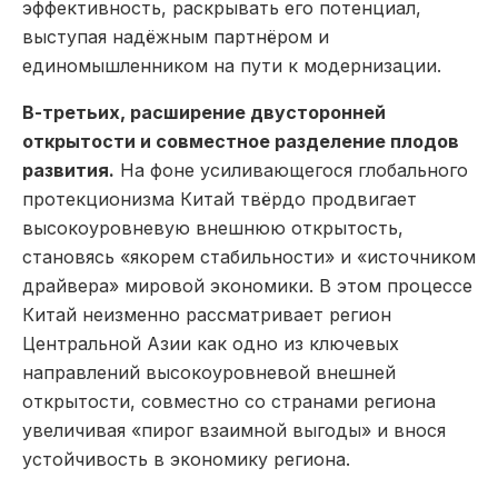
эффективность, раскрывать его потенциал,
выступая надёжным партнёром и
единомышленником на пути к модернизации.
В-третьих, расширение двусторонней
открытости и совместное разделение плодов
развития.
На фоне усиливающегося глобального
протекционизма Китай твёрдо продвигает
высокоуровневую внешнюю открытость,
становясь «якорем стабильности» и «источником
драйвера» мировой экономики. В этом процессе
Китай неизменно рассматривает регион
Центральной Азии как одно из ключевых
направлений высокоуровневой внешней
открытости, совместно со странами региона
увеличивая «пирог взаимной выгоды» и внося
устойчивость в экономику региона.