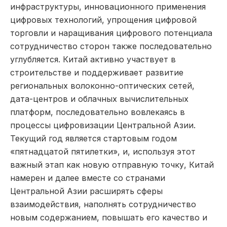
инфраструктуры, инновационного применения
цифровых технологий, упрощения цифровой
торговли и наращивания цифрового потенциала
сотрудничество сторон также последовательно
углубляется. Китай активно участвует в
строительстве и поддерживает развитие
региональных волоконно-оптических сетей,
дата-центров и облачных вычислительных
платформ, последовательно вовлекаясь в
процессы цифровизации Центральной Азии.
Текущий год является стартовым годом
«пятнадцатой пятилетки», и, используя этот
важный этап как новую отправную точку, Китай
намерен и далее вместе со странами
Центральной Азии расширять сферы
взаимодействия, наполнять сотрудничество
новым содержанием, повышать его качество и