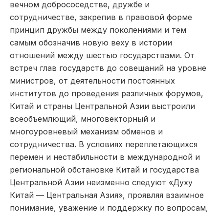
вечном добрососедстве, дружбе и
сотрудничестве, закрепив в правовой форме
принцип дружбы между поколениями и тем
самым обозначив новую веху в истории
отношений между шестью государствами. От
встреч глав государств до совещаний на уровне
министров, от деятельности постоянных
институтов до проведения различных форумов,
Китай и страны Центральной Азии выстроили
всеобъемлющий, многовекторный и
многоуровневый механизм обменов и
сотрудничества. В условиях переплетающихся
перемен и нестабильности в международной и
региональной обстановке Китай и государства
Центральной Азии неизменно следуют «Духу
Китай — Центральная Азия», проявляя взаимное
понимание, уважение и поддержку по вопросам,