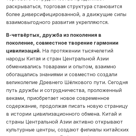
раскрываться, торговая структура становится
более диверсифицированной, а движущие силы
взаимовыгодного развития укрепляются.
В-четвёртых, дружба из поколения в
поколение, совместное творение гармонии
цивилизаций.
На протяжении тысячелетий
народы Китая и стран Центральной Азии
обменивались товарами и опытом, взаимно
обогащались знаниями и совместно создали
великолепие Древнего Шёлкового пути. Сегодня
путь дружбы и сотрудничества, проложенный
веками, приобретает новое современное
содержание, продолжая писать новую страницу
в истории цивилизационного обмена. Китай и
страны Центральной Азии активно открывают
культурные центры, создают филиалы китайских