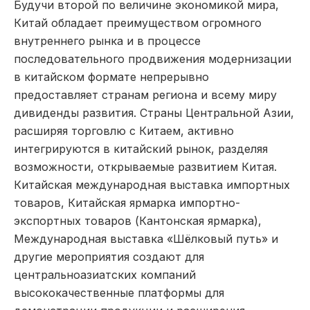
Будучи второй по величине экономикой мира,
Китай обладает преимуществом огромного
внутреннего рынка и в процессе
последовательного продвижения модернизации
в китайском формате непрерывно
предоставляет странам региона и всему миру
дивиденды развития. Страны Центральной Азии,
расширяя торговлю с Китаем, активно
интегрируются в китайский рынок, разделяя
возможности, открываемые развитием Китая.
Китайская международная выставка импортных
товаров, Китайская ярмарка импортно-
экспортных товаров (Кантонская ярмарка),
Международная выставка «Шёлковый путь» и
другие мероприятия создают для
центральноазиатских компаний
высококачественные платформы для