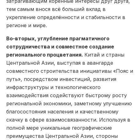
затрагивающим коренные интересы друг друга,
тем самым внося всё больший вклад в
укрепление определённости и стабильности в
регионе и мире.
Во-вторых, углубление прагматичного
сотрудничества и совместное создание
регионального процветания.
Китай и страны
Центральной Азии, выступая в авангарде
совместного строительства инициативы «Пояс и
путь», посредством инвестиций, развития
инфраструктуры и технологического
взаимодействия содействуют быстрому росту
региональной экономики, заметному улучшению
благосостояния населения и качественному
скачку в сфере взаимосвязанности. Используя в
полной мере уникальные географические
преимущества Центральной Азии, стороны