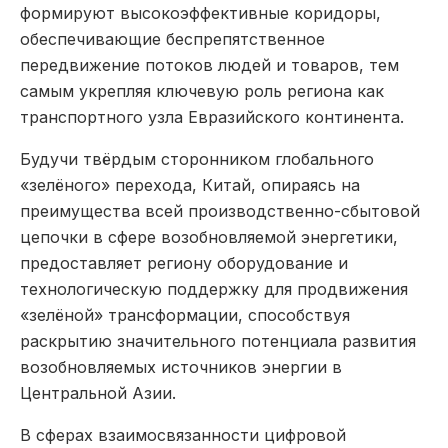
формируют высокоэффективные коридоры,
обеспечивающие беспрепятственное
передвижение потоков людей и товаров, тем
самым укрепляя ключевую роль региона как
транспортного узла Евразийского континента.
Будучи твёрдым сторонником глобального
«зелёного» перехода, Китай, опираясь на
преимущества всей производственно-сбытовой
цепочки в сфере возобновляемой энергетики,
предоставляет региону оборудование и
технологическую поддержку для продвижения
«зелёной» трансформации, способствуя
раскрытию значительного потенциала развития
возобновляемых источников энергии в
Центральной Азии.
В сферах взаимосвязанности цифровой