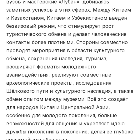
вузов и мастерские «Лубан», добиваясь
заметных успехов в этих сферах. Между Китаем
и Казахстаном, Китаем и Узбекистаном введён
безвизовый режим, что стимулирует рост
туристического обмена и делает человеческие
контакты более плотными. Стороны совместно
проводят мероприятия в области культурного
обмена, сохранения наследия, туризма,
расширяют форматы молодёжного
взаимодействия, реализуют совместные
археологические проекты, исследования
Шёлкового пути и культурного наследия, а также
обмен опытом между музеями. Всё это создаёт
для народов Китая и Центральной Азии,
особенно для молодого поколения, больше
возможностей для общения и укрепляет идею
дружбы поколения в поколение, делая её глубоко
значимой для общества.