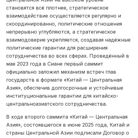
становятся всё плотнее, стратегическое
взаимодействие осуществляется регулярно и
скоординированно, политические отношения
непрерывно углубляются, а стратегическое
взаимодоверие укрепляется, создавая надёжные
политические гарантии для расширения
сотрудничества во всех сферах. Проведённый в
мае 2023 года в Сиане первый саммит
официально заложил механизм встреч глав
государств в формате «Китай — Центральная
Азия», обеспечив долгосрочные и устойчивые
институциональные гарантии для китайско-
центральноазиатского сотрудничества.
В ходе второго саммита «Китай — Центральная
Азия», состоявшегося в июне 2025 года, Китай и
страны Центральной Азии подписали Договор о