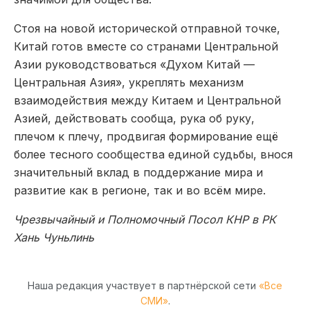
Стоя на новой исторической отправной точке,
Китай готов вместе со странами Центральной
Азии руководствоваться «Духом Китай —
Центральная Азия», укреплять механизм
взаимодействия между Китаем и Центральной
Азией, действовать сообща, рука об руку,
плечом к плечу, продвигая формирование ещё
более тесного сообщества единой судьбы, внося
значительный вклад в поддержание мира и
развитие как в регионе, так и во всём мире.
Чрезвычайный и Полномочный Посол КНР в РК
Хань Чуньлинь
Наша редакция участвует в партнёрской сети
«Все
СМИ»
.