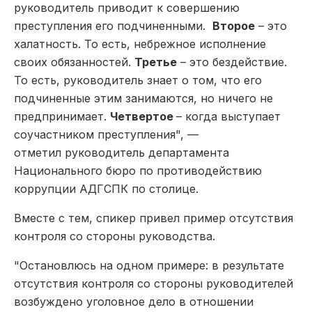
руководитель приводит к совершению
преступления его подчиненными.
Второе
– это
халатность. То есть, небрежное исполнение
своих обязанностей.
Третье
– это бездействие.
То есть, руководитель знает о том, что его
подчиненные этим занимаются, но ничего не
предпринимает.
Четвертое
– когда выступает
соучастником преступления", —
отметил руководитель департамента
Национального бюро по противодействию
коррупции АДГСПК по столице.
Вместе с тем, спикер привел пример отсутствия
контроля со стороны руководства.
"Остановлюсь на одном примере: в результате
отсутствия контроля со стороны руководителей
возбуждено уголовное дело в отношении