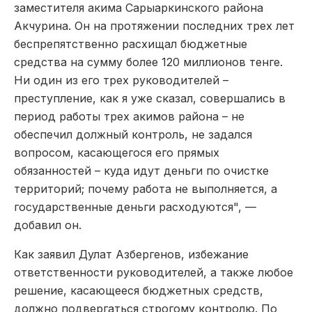
заместителя акима Сарыаркинского района
Акчурина. Он на протяжении последних трех лет
беспрепятственно расхищал бюджетные
средства на сумму более 120 миллионов тенге.
Ни один из его трех руководителей –
преступление, как я уже сказал, совершались в
период работы трех акимов района – не
обеспечил должный контроль, не задался
вопросом, касающегося его прямых
обязанностей – куда идут деньги по очистке
территорий; почему работа не выполняется, а
государственные деньги расходуются", —
добавил он.
Как заявил Дулат Азбергенов, избежание
ответственности руководителей, а также любое
решение, касающееся бюджетных средств,
должно подвергаться строгому контролю. По