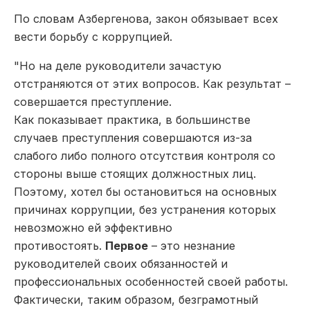
По словам Азбергенова, закон обязывает всех
вести борьбу с коррупцией.
"Но на деле руководители зачастую
отстраняются от этих вопросов. Как результат –
совершается преступление.
Как показывает практика, в большинстве
случаев преступления совершаются из-за
слабого либо полного отсутствия контроля со
стороны выше стоящих должностных лиц.
Поэтому, хотел бы остановиться на основных
причинах коррупции, без устранения которых
невозможно ей эффективно
противостоять.
Первое
– это незнание
руководителей своих обязанностей и
профессиональных особенностей своей работы.
Фактически, таким образом, безграмотный