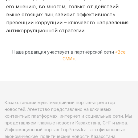
его мнению, во многом, только от действий
выше стоящих лиц зависит эффективность
превенции коррупции – ключевого направления
антикоррупционной стратегии.
Наша редакция участвует в партнёрской сети
«Все
СМИ»
.
Казахстанский мультимедийный портал-агрегатор
новостей. Агентство представлено на ключевых
контентных платформах: интернет и социальные сети. Мы
представляем главные новости Казахстана, СНГ и мира.
Информационный портал TopPress.kz - это финансовые,
экономические, политические новости Казахстана,