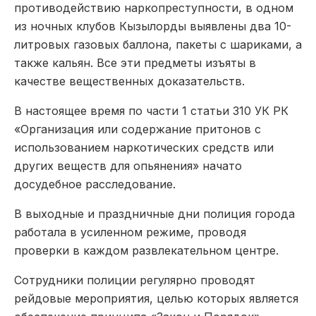
противодействию наркопреступности, в одном
из ночных клубов Кызылорды выявлены два 10-
литровых газовых баллона, пакеты с шариками, а
также кальян. Все эти предметы изъяты в
качестве вещественных доказательств.
В настоящее время по части 1 статьи 310 УК РК
«Организация или содержание притонов с
использованием наркотических средств или
других веществ для опьянения» начато
досудебное расследование.
В выходные и праздничные дни полиция города
работала в усиленном режиме, проводя
проверки в каждом развлекательном центре.
Сотрудники полиции регулярно проводят
рейдовые мероприятия, целью которых является