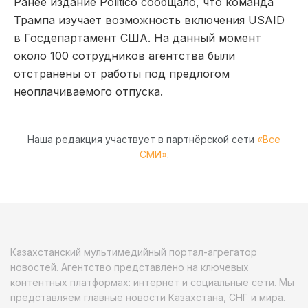
Ранее издание Politico сообщало, что команда
Трампа изучает возможность включения USAID
в Госдепартамент США. На данный момент
около 100 сотрудников агентства были
отстранены от работы под предлогом
неоплачиваемого отпуска.
Наша редакция участвует в партнёрской сети
«Все
СМИ»
.
Казахстанский мультимедийный портал-агрегатор
новостей. Агентство представлено на ключевых
контентных платформах: интернет и социальные сети. Мы
представляем главные новости Казахстана, СНГ и мира.