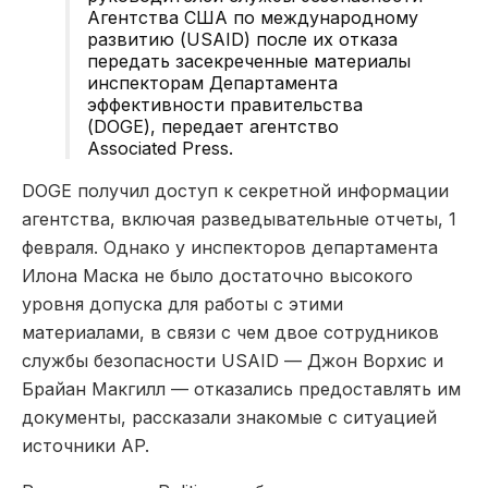
Агентства США по международному
развитию (USAID) после их отказа
передать засекреченные материалы
инспекторам Департамента
эффективности правительства
(DOGE), передает агентство
Associated Press.
DOGE получил доступ к секретной информации
агентства, включая разведывательные отчеты, 1
февраля. Однако у инспекторов департамента
Илона Маска не было достаточно высокого
уровня допуска для работы с этими
материалами, в связи с чем двое сотрудников
службы безопасности USAID — Джон Ворхис и
Брайан Макгилл — отказались предоставлять им
документы, рассказали знакомые с ситуацией
источники AP.