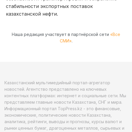
стабильности экспортных поставок
казахстанской нефти.
Наша редакция участвует в партнёрской сети
«Все
СМИ»
.
Казахстанский мультимедийный портал-агрегатор
новостей. Агентство представлено на ключевых
контентных платформах: интернет и социальные сети. Мы
представляем главные новости Казахстана, СНГ и мира.
Информационный портал TopPress.kz - это финансовые,
экономические, политические новости Казахстана,
аналитика, рейтинги, выводы и прогнозы, курсы валют и
рынки ценных бумаг, драгоценных металлов, сырьевых и