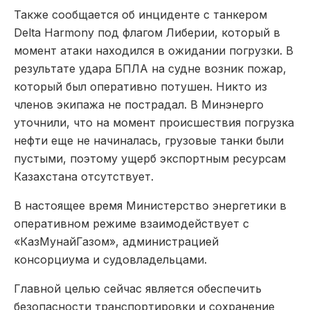
Также сообщается об инциденте с танкером
Delta Harmony под флагом Либерии, который в
момент атаки находился в ожидании погрузки. В
результате удара БПЛА на судне возник пожар,
который был оперативно потушен. Никто из
членов экипажа не пострадал. В Минэнерго
уточнили, что на момент происшествия погрузка
нефти еще не начиналась, грузовые танки были
пустыми, поэтому ущерб экспортным ресурсам
Казахстана отсутствует.
В настоящее время Министерство энергетики в
оперативном режиме взаимодействует с
«КазМунайГазом», администрацией
консорциума и судовладельцами.
Главной целью сейчас является обеспечить
безопасности транспортировки и сохранение