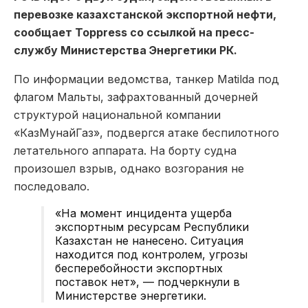
перевозке казахстанской экспортной нефти,
сообщает Toppress со ссылкой на пресс-
службу Министерства Энергетики РК.
По информации ведомства, танкер Matilda под
флагом Мальты, зафрахтованный дочерней
структурой национальной компании
«КазМунайГаз», подвергся атаке беспилотного
летательного аппарата. На борту судна
произошел взрыв, однако возгорания не
последовало.
«На момент инцидента ущерба
экспортным ресурсам Республики
Казахстан не нанесено. Ситуация
находится под контролем, угрозы
бесперебойности экспортных
поставок нет», — подчеркнули в
Министерстве энергетики.