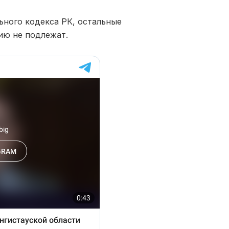
ьного кодекса РК, остальные
ию не подлежат.