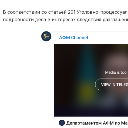
В соответствии со статьей 201 Уголовно-процессуал
подробности дела в интересах следствия разглашен