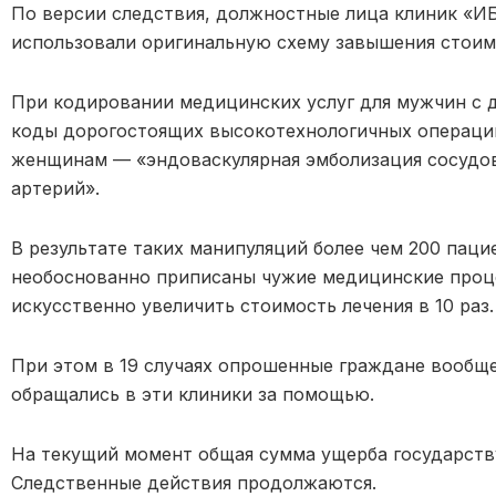
По версии следствия, должностные лица клиник «
использовали оригинальную схему завышения стоим
При кодировании медицинских услуг для мужчин с 
коды дорогостоящих высокотехнологичных операци
женщинам — «эндоваскулярная эмболизация сосудов
артерий».
В результате таких манипуляций более чем 200 пац
необоснованно приписаны чужие медицинские проц
искусственно увеличить стоимость лечения в 10 раз.
При этом в 19 случаях опрошенные граждане вообще
обращались в эти клиники за помощью.
На текущий момент общая сумма ущерба государст
Следственные действия продолжаются.