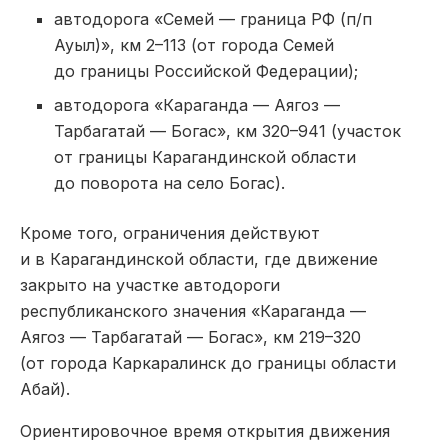
автодорога «Семей — граница РФ (п/п
Ауыл)», км 2–113 (от города Семей
до границы Российской Федерации);
автодорога «Караганда — Аягоз —
Тарбагатай — Богас», км 320–941 (участок
от границы Карагандинской области
до поворота на село Богас).
Кроме того, ограничения действуют
и в Карагандинской области, где движение
закрыто на участке автодороги
республиканского значения «Караганда —
Аягоз — Тарбагатай — Богас», км 219–320
(от города Каркаралинск до границы области
Абай).
Ориентировочное время открытия движения