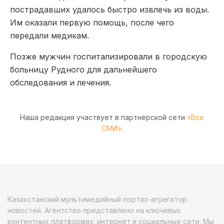
пострадавших удалось быстро извлечь из воды.
Им оказали первую помощь, после чего
передали медикам.
Позже мужчин госпитализировали в городскую
больницу Рудного для дальнейшего
обследования и лечения.
Наша редакция участвует в партнёрской сети
«Все
СМИ»
.
Казахстанский мультимедийный портал-агрегатор
новостей. Агентство представлено на ключевых
контентных платформах: интернет и социальные сети. Мы