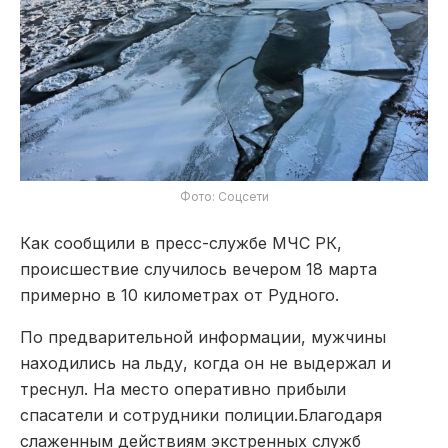
Фото: Соцсети
Как сообщили в пресс-службе МЧС РК,
происшествие случилось вечером 18 марта
примерно в 10 километрах от Рудного.
По предварительной информации, мужчины
находились на льду, когда он не выдержал и
треснул. На место оперативно прибыли
спасатели и сотрудники полиции.Благодаря
слаженным действиям экстренных служб