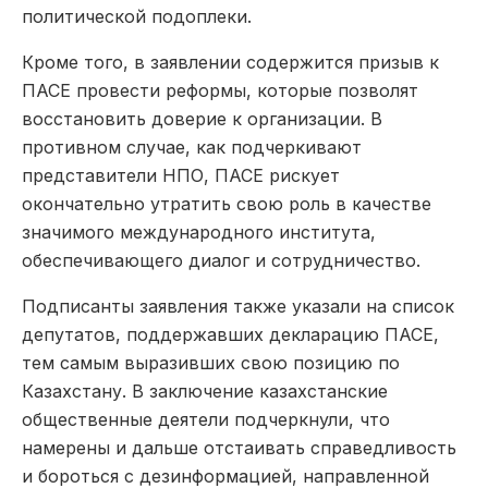
политической подоплеки.
Кроме того, в заявлении содержится призыв к
ПАСЕ провести реформы, которые позволят
восстановить доверие к организации. В
противном случае, как подчеркивают
представители НПО, ПАСЕ рискует
окончательно утратить свою роль в качестве
значимого международного института,
обеспечивающего диалог и сотрудничество.
Подписанты заявления также указали на список
депутатов, поддержавших декларацию ПАСЕ,
тем самым выразивших свою позицию по
Казахстану. В заключение казахстанские
общественные деятели подчеркнули, что
намерены и дальше отстаивать справедливость
и бороться с дезинформацией, направленной