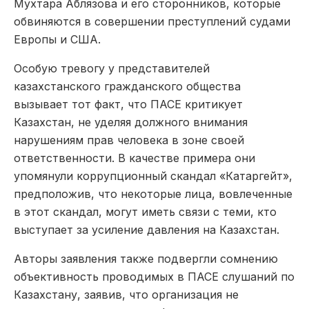
Мухтара Аблязова и его сторонников, которые
обвиняются в совершении преступлений судами
Европы и США.
Особую тревогу у представителей
казахстанского гражданского общества
вызывает тот факт, что ПАСЕ критикует
Казахстан, не уделяя должного внимания
нарушениям прав человека в зоне своей
ответственности. В качестве примера они
упомянули коррупционный скандал «Катаргейт»,
предположив, что некоторые лица, вовлеченные
в этот скандал, могут иметь связи с теми, кто
выступает за усиление давления на Казахстан.
Авторы заявления также подвергли сомнению
объективность проводимых в ПАСЕ слушаний по
Казахстану, заявив, что организация не