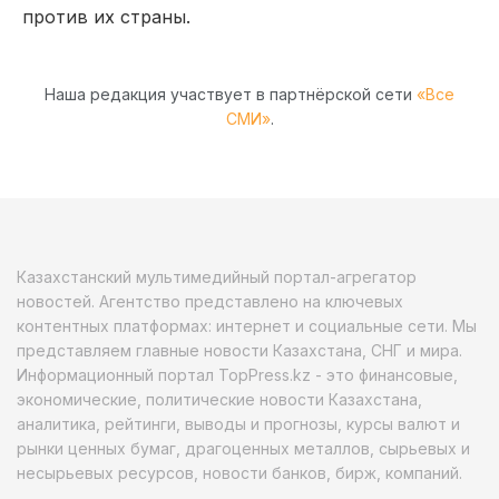
против их страны.
Наша редакция участвует в партнёрской сети
«Все
СМИ»
.
Казахстанский мультимедийный портал-агрегатор
новостей. Агентство представлено на ключевых
контентных платформах: интернет и социальные сети. Мы
представляем главные новости Казахстана, СНГ и мира.
Информационный портал TopPress.kz - это финансовые,
экономические, политические новости Казахстана,
аналитика, рейтинги, выводы и прогнозы, курсы валют и
рынки ценных бумаг, драгоценных металлов, сырьевых и
несырьевых ресурсов, новости банков, бирж, компаний.