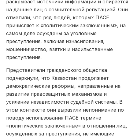
раскрывает источники информации и опирается
на данные лиц с сомнительной репутацией. Они
отметили, что ряд людей, которых ПАСЕ
причисляет к «политическим заключенным», на
самом деле осуждены за уголовные
преступления, включая изнасилования,
мошенничество, взятки и насильственные
преступления.
Представители гражданского общества
подчеркнули, что Казахстан продолжает
демократические реформы, направленные на
развитие правозащитных механизмов и
усиление независимости судебной системы. В
этом контексте они выразили непонимание по
поводу использования ПАСЕ термина
«политические заключенные» в отношении лиц,
осужденных за преступления, не имеющие