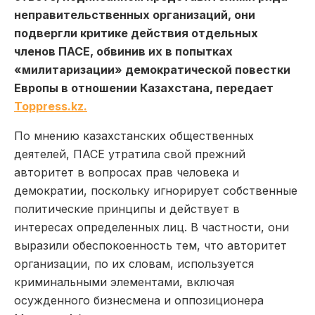
неправительственных организаций, они
подвергли критике действия отдельных
членов ПАСЕ, обвинив их в попытках
«милитаризации» демократической повестки
Европы в отношении Казахстана, передает
Toppress.kz.
По мнению казахстанских общественных
деятелей, ПАСЕ утратила свой прежний
авторитет в вопросах прав человека и
демократии, поскольку игнорирует собственные
политические принципы и действует в
интересах определенных лиц. В частности, они
выразили обеспокоенность тем, что авторитет
организации, по их словам, используется
криминальными элементами, включая
осужденного бизнесмена и оппозиционера