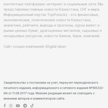
контентных платформах: интернет и социальные сети. Мы
представляем главные новости Казахстана, СНГ и мира.
Информационный портал TopPress.kz - это финансовые,
экономические, политические новости Казахстана,
аналитика, рейтинги, выводы и прогнозы, курсы валют и
рынки ценных бумаг, драгоценных металлов, сырьевых и
несырьевых ресурсов, новости банков, бирж, компаний.
Сайт создан компанией «Digital idea»
Свидетельство о постановке на учет, переучет периодического
печатного издания, информационного и сетевого издания №166332-
ИА от 11.08.2017 года. Мнение редакции может не совпадать с
мнением авторов и комментаторов сайта.