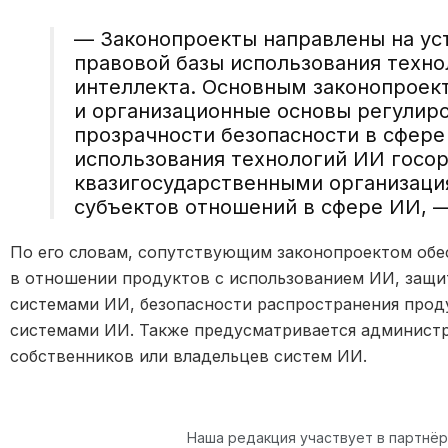
— Законопроекты направлены на ус
правовой базы использования техно
интеллекта. Основным законопроек
и организационные основы регулир
прозрачности безопасности в сфере
использования технологий ИИ госо
квазигосударственными организация
субъектов отношений в сфере ИИ, —
По его словам, сопутствующим законопроектом обе
в отношении продуктов с использованием ИИ, защи
системами ИИ, безопасности распространения прод
системами ИИ. Также предусматривается администр
собственников или владельцев систем ИИ.
Наша редакция участвует в партнё