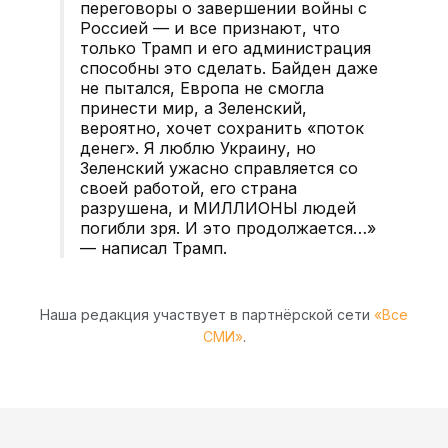
переговоры о завершении войны с
Россией — и все признают, что
только Трамп и его администрация
способны это сделать. Байден даже
не пытался, Европа не смогла
принести мир, а Зеленский,
вероятно, хочет сохранить «поток
денег». Я люблю Украину, но
Зеленский ужасно справляется со
своей работой, его страна
разрушена, и МИЛЛИОНЫ людей
погибли зря. И это продолжается…»
— написал Трамп.
Наша редакция участвует в партнёрской сети
«Все
СМИ»
.