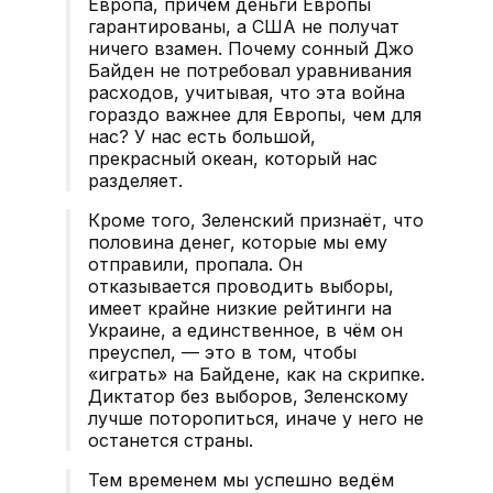
Европа, причём деньги Европы
гарантированы, а США не получат
ничего взамен. Почему сонный Джо
Байден не потребовал уравнивания
расходов, учитывая, что эта война
гораздо важнее для Европы, чем для
нас? У нас есть большой,
прекрасный океан, который нас
разделяет.
Кроме того, Зеленский признаёт, что
половина денег, которые мы ему
отправили, пропала. Он
отказывается проводить выборы,
имеет крайне низкие рейтинги на
Украине, а единственное, в чём он
преуспел, — это в том, чтобы
«играть» на Байдене, как на скрипке.
Диктатор без выборов, Зеленскому
лучше поторопиться, иначе у него не
останется страны.
Тем временем мы успешно ведём