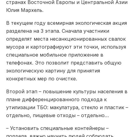
странах Восточной Европы и Центральной Азии
Юлия Мархель.
В текущем году всемирная экологическая акция
разделена на 3 этапа. Сначала участники
определят места несанкционированных свалок
мусора и картографируют эти точки, используя
специальное мобильное приложение в
телефонах. Это позволит представить общую
экологическую картину для принятия
конкретных мер по очистке.
Второй этап – повышение культуры населения в
плане дифференцированного подхода к
утилизации ТБО: макулатура, стекло и пластик –
отдельно, пищевые отходы – отдельно…
– Установить специальные контейнеры –
полдела, важно научить людей соблюдать