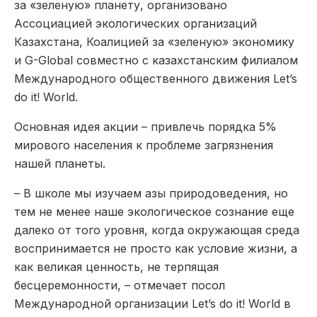
за «зеленую» планету, организовано
Ассоциацией экологических организаций
Казахстана, Коалицией за «зеленую» экономику
и G-Global совместно с казахстанским филиалом
Международного общественного движения Let’s
do it! World.
Основная идея акции – привлечь порядка 5%
мирового населения к проблеме загрязнения
нашей планеты.
– В школе мы изучаем азы природоведения, но
тем не менее наше экологическое сознание еще
далеко от того уровня, когда окружающая среда
воспринимается не просто как условие жизни, а
как великая ценность, не терпящая
бесцеремонности, – отмечает посол
Международной организации Let’s do it! World в