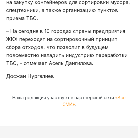
на закупку контейнеров для сортировки мусора,
спецтехники, а также организацию пунктов
приема ТБО.
– На сегодня в 10 городах страны предприятия
ЖКХ переходят на сортировочный принцип
сбора отходов, что позволит в будущем
повсеместно наладить индустрию переработки
ТБО, – отмечает Асель Дангилова.
Досжан Нургалиев
Наша редакция участвует в партнёрской сети
«Все
СМИ»
.