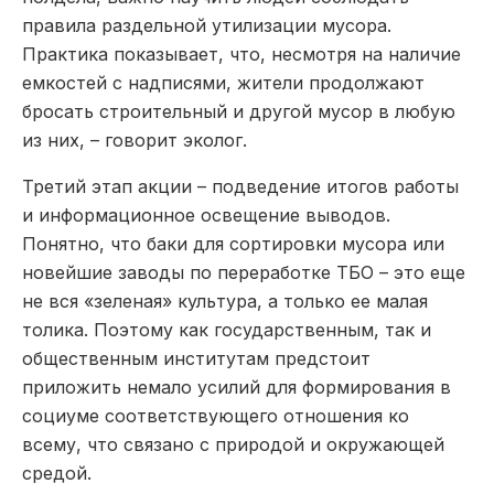
правила раздельной утилизации мусора.
Практика показывает, что, несмотря на наличие
емкостей с надписями, жители продолжают
бросать строительный и другой мусор в любую
из них, – говорит эколог.
Третий этап акции – подведение итогов работы
и информационное освещение выводов.
Понятно, что баки для сортировки мусора или
новейшие заводы по переработке ТБО – это еще
не вся «зеленая» культура, а только ее малая
толика. Поэтому как государственным, так и
общественным институтам предстоит
приложить немало усилий для формирования в
социуме соответствующего отношения ко
всему, что связано с природой и окружающей
средой.