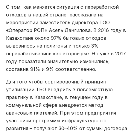
О том, как меняется ситуация с переработкой
отходов в нашей стране, рассказала на
мероприятии заместитель директора ТОО
«Оператор РОП» Асель Дангилова. В 2016 году в
Казахстане около 97% бытовых отходов
вывозилось на полигоны и только 3%
перерабатывались как вторсырье. Но уже в 2017
году показатели значительно изменились,
составив 91% и 9% соответственно.
Для того чтобы сортировочный принцип
утилизации ТБО внедрить в повсеместную
практику в Казахстане, в текущем году в
коммунальной сфере внедряется метод
авансовых платежей. При этом предприятия –
участники программы инфракультурного
развития – получают 30–40% от суммы договора