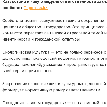
Казахстана и какую модель ответственности закл
сообщает
Toppress.kz.
Особого внимания заслуживает тезис о сохранении 
ценности общества и государства. Это принципиаль
контексте перестаёт быть узкой отраслевой темой 
идентичности и гражданской культуры.
Экологическая культура — это не только бережное 
долгосрочных последствий решений; готовность ог
будущих поколений; уважение к пространству, в ко
всей территории страны.
Закрепление экологических и культурных ценностей
формирует нормативную рамку ответственности.
Гражданин в таком государстве — не пассивный полу