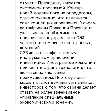
отметил Президент, является
системной проблемой. Контуры
новой модели пока не определены,
однако очевидно, что изменится
сама концепция управления. В своём
сентябрьском Послании Президент
указывал на необходимость
привлечения к управлению СЭЗ
частных, в том числе иностранных,
компаний.
СЭЗ являются эффективным
инструментом привлечения
инвестиций. Иностранные компании
приносят в страну технологии, что
является их ключевым
преимуществом. Поэтому новая
модель станет важным сигналом для
инвесторов о том, что страна делает
ставку на более эффективное
управление специальными
экономическими зонами».