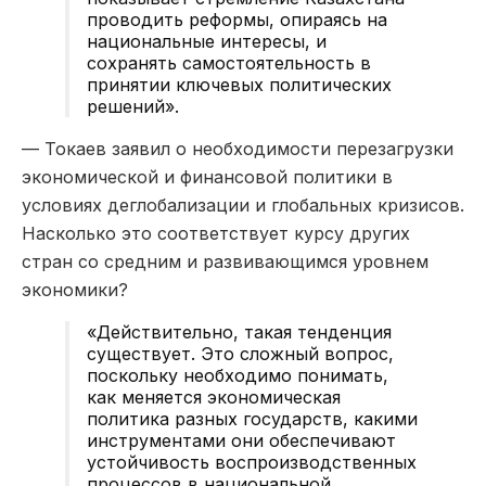
проводить реформы, опираясь на
национальные интересы, и
сохранять самостоятельность в
принятии ключевых политических
решений».
— Токаев заявил о необходимости перезагрузки
экономической и финансовой политики в
условиях деглобализации и глобальных кризисов.
Насколько это соответствует курсу других
стран со средним и развивающимся уровнем
экономики?
«Действительно, такая тенденция
существует. Это сложный вопрос,
поскольку необходимо понимать,
как меняется экономическая
политика разных государств, какими
инструментами они обеспечивают
устойчивость воспроизводственных
процессов в национальной