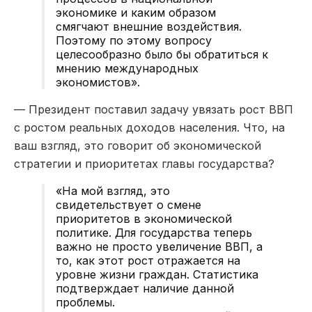
экономике и каким образом
смягчают внешние воздействия.
Поэтому по этому вопросу
целесообразно было бы обратиться к
мнению международных
экономистов».
— Президент поставил задачу увязать рост ВВП
с ростом реальных доходов населения. Что, на
ваш взгляд, это говорит об экономической
стратегии и приоритетах главы государства?
«На мой взгляд, это
свидетельствует о смене
приоритетов в экономической
политике. Для государства теперь
важно не просто увеличение ВВП, а
то, как этот рост отражается на
уровне жизни граждан. Статистика
подтверждает наличие данной
проблемы.