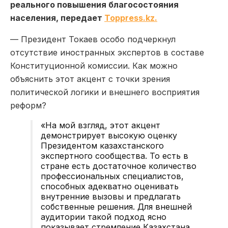
реального повышения благосостояния
населения, передает
Toppress.kz.
— Президент Токаев особо подчеркнул
отсутствие иностранных экспертов в составе
Конституционной комиссии. Как можно
объяснить этот акцент с точки зрения
политической логики и внешнего восприятия
реформ?
«На мой взгляд, этот акцент
демонстрирует высокую оценку
Президентом казахстанского
экспертного сообщества. То есть в
стране есть достаточное количество
профессиональных специалистов,
способных адекватно оценивать
внутренние вызовы и предлагать
собственные решения. Для внешней
аудитории такой подход ясно
показывает стремление Казахстана