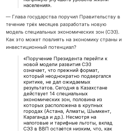
населения».
— Глава государства поручил Правительству в
течение трёх месяцев разработать новую
модель специальных экономических зон (СЭЗ).
Как это может повлиять на экономику страны и
инвестиционный потенциал?
«Поручение Президента перейти к
новой модели развития СЭЗ
означает, что прежний формат,
который неоднократно подвергался
критике, не дал ожидаемых
результатов. Сегодня в Казахстане
действует 14 специальных
экономических зон, половина из
которых расположена в крупных
городах (Астана, Алматы, Шымкент,
Караганда и др.). Несмотря на
налоговые и тарифные льготы, вклад
СЭЗ в ВВП остаётся низким, что, как