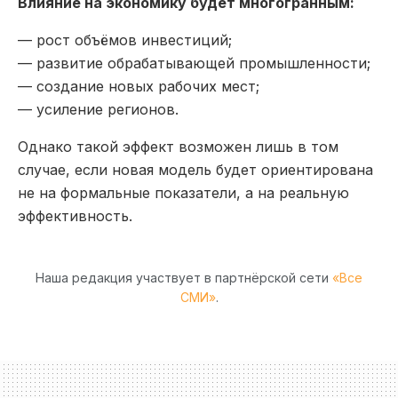
Влияние на экономику будет многогранным:
— рост объёмов инвестиций;
— развитие обрабатывающей промышленности;
— создание новых рабочих мест;
— усиление регионов.
Однако такой эффект возможен лишь в том
случае, если новая модель будет ориентирована
не на формальные показатели, а на реальную
эффективность.
Наша редакция участвует в партнёрской сети
«Все
СМИ»
.