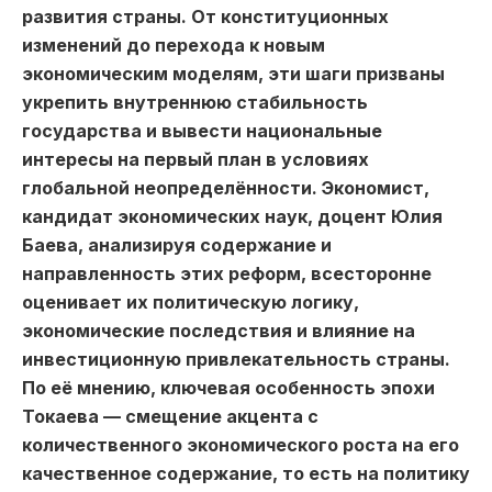
развития страны. От конституционных
изменений до перехода к новым
экономическим моделям, эти шаги призваны
укрепить внутреннюю стабильность
государства и вывести национальные
интересы на первый план в условиях
глобальной неопределённости. Экономист,
кандидат экономических наук, доцент Юлия
Баева, анализируя содержание и
направленность этих реформ, всесторонне
оценивает их политическую логику,
экономические последствия и влияние на
инвестиционную привлекательность страны.
По её мнению, ключевая особенность эпохи
Токаева — смещение акцента с
количественного экономического роста на его
качественное содержание, то есть на политику