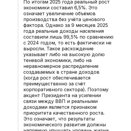
По итогам 2025 года реальный рост
экономики составил 6,5%. Это
означает увеличение объёмов
производства без учёта ценового
фактора. Однако за 9 месяцев 2025
года реальные доходы населения
составили лишь 99,5% по сравнению
с 2024 годом, то есть фактически не
выросли. Такое расхождение
указывает либо на высокую долю
теневой экономики, либо на
неравномерное распределение
создаваемых в стране доходов
(когда рост обеспечивается
преимущественно за счёт
корпоративного сектора). Поэтому
акцент Президента на усилении
связи между ВВП и реальными
доходами является признаком
приоритета качественного роста.
Это означает, что результаты
экономического развития должны
напрямую улучшать уровень жизни