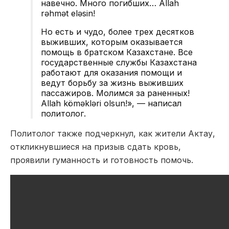
навечно. Много погибших… Allah
rəhmət eləsin!
Но есть и чудо, более трех десятков
выживших, которым оказывается
помощь в братском Казахстане. Все
государственные службы Казахстана
работают для оказания помощи и
ведут борьбу за жизнь выживших
пассажиров. Молимся за раненных!
Allah köməkləri olsun!», — написал
политолог.
Политолог также подчеркнул, как жители Актау,
откликнувшиеся на призыв сдать кровь,
проявили гуманность и готовность помочь.