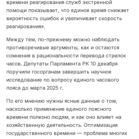
времени реагирования служб экстренной
помощи показывает, что единое время снижает
вероятность ошибок и увеличивает скорость
реагирования».
Между тем, по-прежнему можно наблюдать
противоречивые аргументы, как и остаются
сомнения в рациональности перевода стрелок
часов. Депутаты Парламента РК 10 декабря
поручили госорганам завершить научное
исследование по вопросу единого часового
пояса до марта 2025 г.
По его мнению нужны ясные данные о том,
насколько применение единого поясного
времени полезно людям, и как оно влияет на
хозяйственную деятельность. Оптимизация
государственного времени — проблема многих