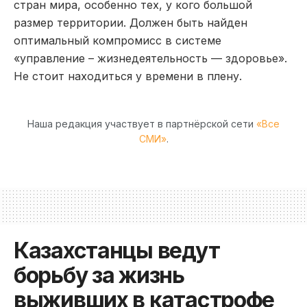
стран мира, особенно тех, у кого большой
размер территории. Должен быть найден
оптимальный компромисс в системе
«управление – жизнедеятельность — здоровье».
Не стоит находиться у времени в плену.
Наша редакция участвует в партнёрской сети
«Все
СМИ»
.
Казахстанцы ведут
борьбу за жизнь
выживших в катастрофе