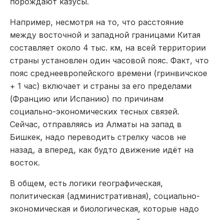
порождают казусы.
Например, несмотря на то, что расстояние
между восточной и западной границами Китая
составляет около 4 тыс. км, на всей территории
страны установлен один часовой пояс. Факт, что
пояс среднеевропейского времени (гринвичское
+ 1 час) включает и страны за его пределами
(Францию или Испанию) по причинам
социально-экономических тесных связей.
Сейчас, отправляясь из Алматы на запад в
Бишкек, надо переводить стрелку часов не
назад, а вперед, как будто движение идёт на
восток.
В общем, есть логики географическая,
политическая (административная), социально-
экономическая и биологическая, которые надо