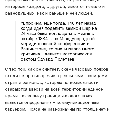
интересы каждого, с другой, имеется немало и
равнодушных, как и раньше к ней людей.
«Впрочем, ещё тогда, 140 лет назад,
когда идея поделить земной шар на
24 часа была воплощена в жизнь в
октябре 1884 г. на Международной
меридиональной конференции в
Вашингтоне, то она вызвала много
критики» – делится историческим
фактом Эдуард Полетаев.
С тех пор, как он считает, схема часовых поясов
входит в противоречие с реальными границами
стран и регионов, которые по возможности
стараются ввести на всей территории единое
время, поскольку граница часового пояса
является определенным коммуникационным
барьером. Пояса не равнозначны по «толщине» и