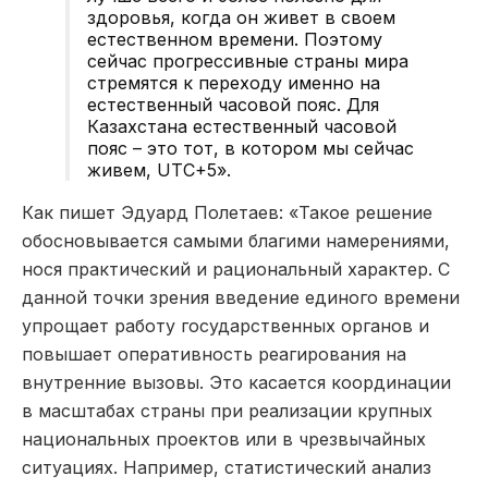
здоровья, когда он живет в своем
естественном времени. Поэтому
сейчас прогрессивные страны мира
стремятся к переходу именно на
естественный часовой пояс. Для
Казахстана естественный часовой
пояс – это тот, в котором мы сейчас
живем, UTC+5».
Как пишет Эдуард Полетаев: «Такое решение
обосновывается самыми благими намерениями,
нося практический и рациональный характер. С
данной точки зрения введение единого времени
упрощает работу государственных органов и
повышает оперативность реагирования на
внутренние вызовы. Это касается координации
в масштабах страны при реализации крупных
национальных проектов или в чрезвычайных
ситуациях. Например, статистический анализ