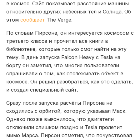
в космос. Сайт показывает расстояние машины
относительно других небесных тел и Солнца. Об
этом
сообщает
The Verge.
По словам Пирсона, он интересуется космосом с
третьего класса и прочитал все книги в
библиотеке, которые только смог найти на эту
тему. В день запуска Falcon Heavy с Tesla на
борту он заметил, что многие пользователи
спрашивали о том, как отслеживать объект в
космосе. Он решил разобраться, как это сделать,
и создал специальный сайт.
Сразу после запуска расчёты Пирсона не
сходились с орбитой, которую указывал Маск.
Однако позже выяснилось, что двигатели
отключили слишком поздно и Tesla пролетит
мимо Марса. Пирсон отметил, что почувствовал