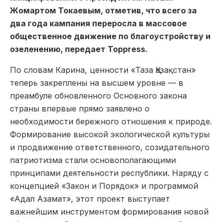
Жомартом Токаевым, отметив, что всего за
два года кампания переросла в массовое
общественное движение по благоустройству и
озеленению, передает Toppress.
По словам Карина, ценности «Таза Қазақстан»
теперь закреплены на высшем уровне — в
преамбуле обновленного Основного закона
страны впервые прямо заявлено о
необходимости бережного отношения к природе.
Формирование высокой экологической культуры
и продвижение ответственного, созидательного
патриотизма стали основополагающими
принципами деятельности республики. Наряду с
концепцией «Закон и Порядок» и программой
«Адал Азамат», этот проект выступает
важнейшим инструментом формирования новой