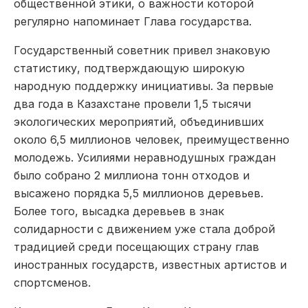
общественной этики, о важности которой
регулярно напоминает Глава государства.
Государственный советник привел знаковую
статистику, подтверждающую широкую
народную поддержку инициативы. За первые
два года в Казахстане провели 1,5 тысячи
экологических мероприятий, объединивших
около 6,5 миллионов человек, преимущественно
молодежь. Усилиями неравнодушных граждан
было собрано 2 миллиона тонн отходов и
высажено порядка 5,5 миллионов деревьев.
Более того, высадка деревьев в знак
солидарности с движением уже стала доброй
традицией среди посещающих страну глав
иностранных государств, известных артистов и
спортсменов.