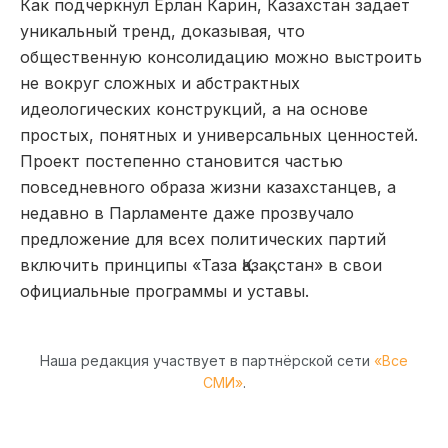
Как подчеркнул Ерлан Карин, Казахстан задает
уникальный тренд, доказывая, что
общественную консолидацию можно выстроить
не вокруг сложных и абстрактных
идеологических конструкций, а на основе
простых, понятных и универсальных ценностей.
Проект постепенно становится частью
повседневного образа жизни казахстанцев, а
недавно в Парламенте даже прозвучало
предложение для всех политических партий
включить принципы «Таза Қазақстан» в свои
официальные программы и уставы.
Наша редакция участвует в партнёрской сети
«Все
СМИ»
.