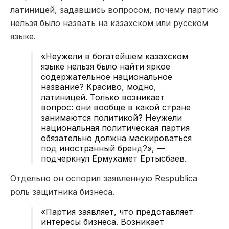
латиницей, задавшись вопросом, почему партию
нельзя было назвать на казахском или русском
языке.
«Неужели в богатейшем казахском
языке нельзя было найти яркое
содержательное национальное
название? Красиво, модно,
латиницей. Только возникает
вопрос: они вообще в какой стране
занимаются политикой? Неужели
национальная политическая партия
обязательно должна маскироваться
под иностранный бренд?», —
подчеркнул Ермухамет Ертысбаев.
Отдельно он оспорил заявленную Respublica
роль защитника бизнеса.
«Партия заявляет, что представляет
интересы бизнеса. Возникает