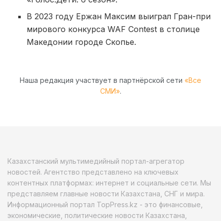
В 2023 году Ержан Максим выиграл Гран-при
мирового конкурса WAF Contest в столице
Македонии городе Скопье.
Наша редакция участвует в партнёрской сети
«Все
СМИ»
.
Казахстанский мультимедийный портал-агрегатор
новостей. Агентство представлено на ключевых
контентных платформах: интернет и социальные сети. Мы
представляем главные новости Казахстана, СНГ и мира.
Информационный портал TopPress.kz - это финансовые,
экономические, политические новости Казахстана,