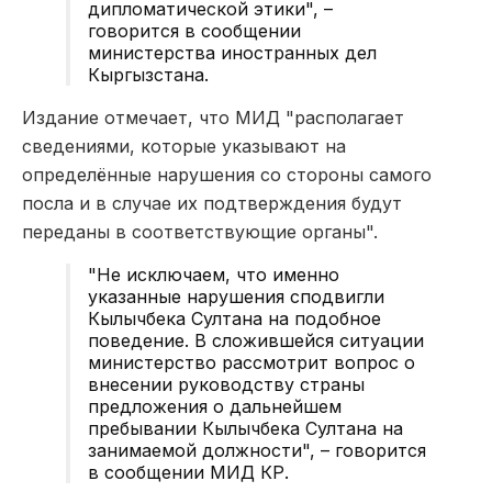
дипломатической этики", –
говорится в сообщении
министерства иностранных дел
Кыргызстана.
Издание отмечает, что МИД "располагает
сведениями, которые указывают на
определённые нарушения со стороны самого
посла и в случае их подтверждения будут
переданы в соответствующие органы".
"Не исключаем, что именно
указанные нарушения сподвигли
Кылычбека Султана на подобное
поведение. В сложившейся ситуации
министерство рассмотрит вопрос о
внесении руководству страны
предложения о дальнейшем
пребывании Кылычбека Султана на
занимаемой должности", – говорится
в сообщении МИД КР.