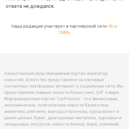
ответа не дождался.
Наша редакция участвует в партнёрской сети
«Все
СМИ»
.
Казахстанский мультимедийный портал-агрегатор
новостей. Агентство представлено на ключевых
контентных платформах: интернет и социальные сети. Мы
представляем главные новости Казахстана, СНГ и мира.
Информационный портал TopPress.kz - это финансовые,
экономические, политические новости Казахстана,
аналитика, рейтинги, выводы и прогнозы, курсы валют и
рынки ценных бумаг, драгоценных металлов, сырьевых и
несырьевых ресурсов, новости банков, бирж, компаний.