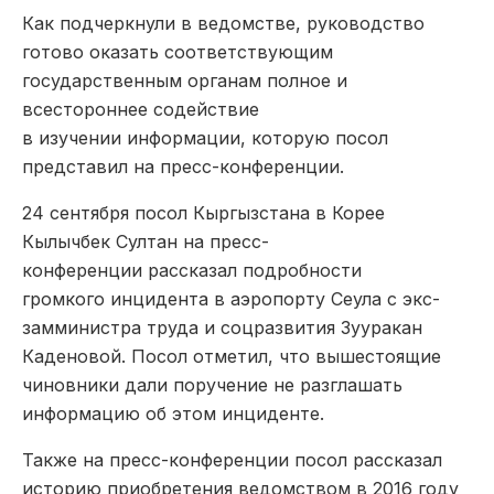
Как подчеркнули в ведомстве, руководство
готово оказать соответствующим
государственным органам полное и
всестороннее содействие
в изучении информации, которую посол
представил на пресс-конференции.
24 сентября посол Кыргызстана в Корее
Кылычбек Султан на пресс-
конференции рассказал подробности
громкого инцидента в аэропорту Сеула с экс-
замминистра труда и соцразвития Зууракан
Каденовой. Посол отметил, что вышестоящие
чиновники дали поручение не разглашать
информацию об этом инциденте.
Также на пресс-конференции посол рассказал
историю приобретения ведомством в 2016 году