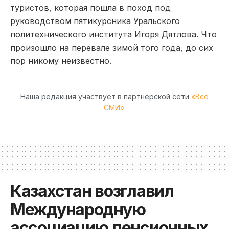
туристов, которая пошла в поход под
руководством пятикурсника Уральского
политехнического института Игоря Дятлова. Что
произошло на перевале зимой того года, до сих
пор никому неизвестно.
Наша редакция участвует в партнёрской сети
«Все
СМИ»
.
Казахстан возглавил
Международную
ассоциацию пенсионных