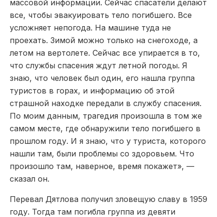
массовой информации. Сейчас спасатели делают
все, чтобы эвакуировать тело погибшего. Все
усложняет непогода. На машине туда не
проехать. Зимой можно только на снегоходе, а
летом на вертолете. Сейчас все упирается в то,
что службы спасения ждут летной погоды. Я
знаю, что человек был один, его нашла группа
туристов в горах, и информацию об этой
страшной находке передали в службу спасения.
По моим данным, трагедия произошла в том же
самом месте, где обнаружили тело погибшего в
прошлом году. И я знаю, что у туриста, которого
нашли там, были проблемы со здоровьем. Что
произошло там, наверное, время покажет», —
сказал он.
Перевал Дятлова получил зловещую славу в 1959
году. Тогда там погибла группа из девяти