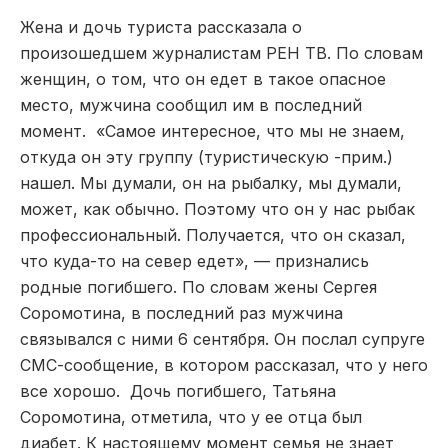
Жена и дочь туриста рассказала о
произошедшем журналистам РЕН ТВ. По словам
женщин, о том, что он едет в такое опасное
место, мужчина сообщил им в последний
момент. «Самое интересное, что мы не знаем,
откуда он эту группу (туристическую -прим.)
нашел. Мы думали, он на рыбалку, мы думали,
может, как обычно. Поэтому что он у нас рыбак
профессиональный. Получается, что он сказал,
что куда-то на север едет», — признались
родные погибшего. По словам жены Сергея
Соромотина, в последний раз мужчина
связывался с ними 6 сентября. Он послал супруге
СМС-сообщение, в котором рассказал, что у него
все хорошо. Дочь погибшего, Татьяна
Соромотина, отметила, что у ее отца был
диабет. К настоящему момент семья не знает