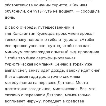
обстоятельств кончины туриста. «Как нам
объяснили, он чуть-чуть не дошел», — сообщила
дочь.
В свою очередь, путешественник и
гид Константин Кузнецов прокомментировал
телеканалу новость о гибели туриста. «Чтобы
все прошло успешно, нужно, чтобы вас как
минимум сопровождал опытный гид-проводник.
Чтобы это была сертифицированная
туристическая компания. Сейчас в горах уже
выпал снег, внизу идет дождь, вверху идет снег.
В это время года достаточно сложные
метеоусловия на перевале Дятлова. Место
достаточно загадочное, мистическое. Все, что
связано с перевалом Дятлова, моментально
всплывает наружу, попадает в средства