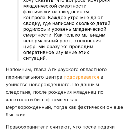
младенческой смертности
фактически на ежедневном
контроле. Каждое утро мне дают
сводку, где написано сколько детей
родилось и уровень младенческой
смертности. Как только мы видим
ненормальный рост, отклонения
цифр, мы сразу же проводим
оперативное изучение этих
ситуаций.
Напомним, глава Атырауского областного
перинатального центра
подозревается
в
убийстве новорожденного. По данным
следствия, после рождения младенец по
халатности был оформлен как
мертворожденный, тогда как фактически он еще
был жив.
Правоохранители считают, что после подачи