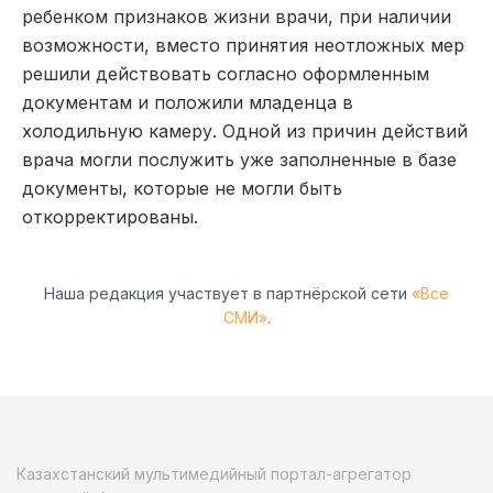
ребенком признаков жизни врачи, при наличии
возможности, вместо принятия неотложных мер
решили действовать согласно оформленным
документам и положили младенца в
холодильную камеру. Одной из причин действий
врача могли послужить уже заполненные в базе
документы, которые не могли быть
откорректированы.
Наша редакция участвует в партнёрской сети
«Все
СМИ»
.
Казахстанский мультимедийный портал-агрегатор