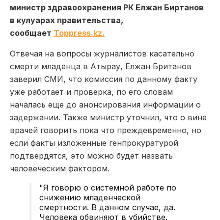
министр здравоохранения РК Елжан Биртанов
в кулуарах правительства,
сообщает
Toppress.kz.
Отвечая на вопросы журналистов касательно
смерти младенца в Атырау, Елжан Британов
заверил СМИ, что комиссия по данному факту
уже работает и проверка, по его словам
началась еще до анонсирования информации о
задержании. Также министр уточнил, что о вине
врачей говорить пока что преждевременно, но
если факты изложенные генпрокуратурой
подтвердятся, это можно будет назвать
человеческим фактором.
"Я говорю о системной работе по
снижению младенческой
смертности. В данном случае, да.
Человека обвиняют в убийстве.