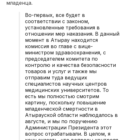
младенца.
Во-первых, все будет в
соответствии с законом,
установленные требования в
отношении мер наказания. В данный
момент в Атырау находится
комиссия во главе с вице-
министром здравоохранения, с
председателем комитета по
контролю и качества безопасности
товаров и услуг и также мы
отправим туда ведущих
специалистов научных центров
медицинских университетов. То
есть мы полностью смотрим
картину, поскольку повышение
младенческой смертности в
Атырауской области наблюдалось в
августе, и мы по поручению
Администрации Президента этот
вопрос отрабатывали. В целом, я
хочу сказать, что вопросы контроля