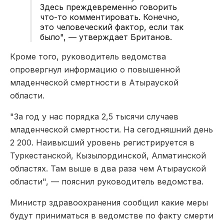
Здесь преждевременно говорить
что-то комментировать. Конечно,
это человеческий фактор, если так
было", — утверждает Британов.
Кроме того, руководитель ведомства
опровергнул информацию о повышенной
младенческой смертности в Атырауской
области.
"За год у нас порядка 2,5 тысячи случаев
младенческой смертности. На сегодняшний день
2 200. Наивысший уровень регистрируется в
Туркестанской, Кызылординской, Алматинской
областях. Там выше в два раза чем Атырауской
области", — пояснил руководитель ведомства.
Министр здравоохранения сообщил какие меры
будут приниматься в ведомстве по факту смерти