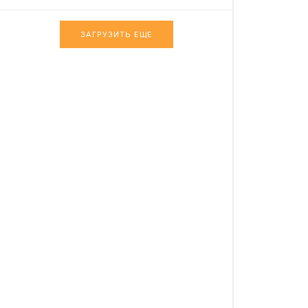
ЗАГРУЗИТЬ ЕЩЕ