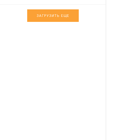
ЗАГРУЗИТЬ ЕЩЕ