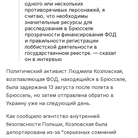
одного или нескольких
противоречивых персонажей, я
считаю, что необходимы
значительные ресурсы для
расследования в Брюсселе
прозрачности финансирования ФОД
и правильности регистрации
лоббистской деятельности в
государственном реестре. — сказал
он в интервью
Политический активист Людмила Козловская,
возглавляющая ФОД, находящийся в Брюсселе,
была задержана
13 августа после полета в
Брюссель, но затем отправлена обратно в
Украину уже на следующий день.
Как сообщило агентство внутренней
безопасности Польши,
Козловская была
депортирована из-за "серьезных сомнений