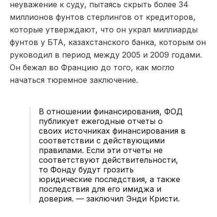
неуважение к суду, пытаясь скрыть более 34
миллионов фунтов стерлингов от кредиторов,
которые утверждают, что он украл миллиарды
фунтов у БTA, казахстанского банка, которым он
руководил в период между 2005 и 2009 годами.
Он бежал во Францию до того, как могло
начаться тюремное заключение.
В отношении финансирования, ФОД
публикует ежегодные отчеты о
своих источниках финансирования в
соответствии с действующими
правилами. Если эти отчеты не
соответствуют действительности,
то Фонду будут грозить
юридические последствия, а также
последствия для его имиджа и
доверия. — заключил Энди Кристи.