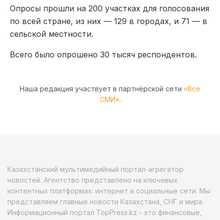
Опросы прошли на 200 участках для голосования
по всей стране, из них — 129 в городах, и 71 — в
сельской местности.
Всего было опрошено 30 тысяч респондентов.
Наша редакция участвует в партнёрской сети
«Все
СМИ»
.
Казахстанский мультимедийный портал-агрегатор
новостей. Агентство представлено на ключевых
контентных платформах: интернет и социальные сети. Мы
представляем главные новости Казахстана, СНГ и мира.
Информационный портал TopPress.kz - это финансовые,