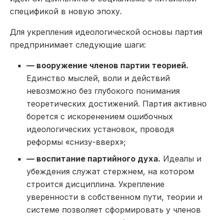
спецификой в новую эпоху.
Для укрепления идеологической основы партия
предпринимает следующие шаги:
— вооружение членов партии теорией.
Единство мыслей, воли и действий
невозможно без глубокого понимания
теоретических достижений. Партия активно
борется с искоренением ошибочных
идеологических установок, проводя
реформы «снизу-вверх»;
— воспитание партийного духа.
Идеалы и
убеждения служат стержнем, на котором
строится дисциплина. Укрепление
уверенности в собственном пути, теории и
системе позволяет сформировать у членов