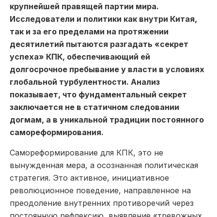
крупнейшей правящей партии мира.
Исследователи и политики как внутри Китая,
так и за его пределами на протяжении
десятилетий пытаются разгадать «секрет
успеха» КПК, обеспечивающий ей
долгосрочное пребывание у власти в условиях
глобальной турбулентности. Анализ
показывает, что фундаментальный секрет
заключается не в статичном следовании
догмам, а в уникальной традиции постоянного
самореформирования.
Самореформирование для КПК, это не
вынужденная мера, а осознанная политическая
стратегия. Это активное, инициативное
революционное поведение, направленное на
преодоление внутренних противоречий через
постоянную рефлексию, выявление «тревожных