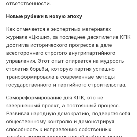
ответственности.
Новые рубежи в новую эпоху
Как отмечается в экспертных материалах
журнала «Цюши», за последнее десятилетие КПК
достигла исторического прогресса в деле
всестороннего строгого внутрипартийного
управления. Этот опыт опирается на мудрость
столетия борьбы, которую партия успешно
трансформировала в современные методы
государственного и партийного строительства.
Самореформирование для КПК, это не
завершенный проект, а постоянный процесс.
Развивая народную демократию, подвергая себя
общественному контролю и демонстрируя
способность к исправлению собственных