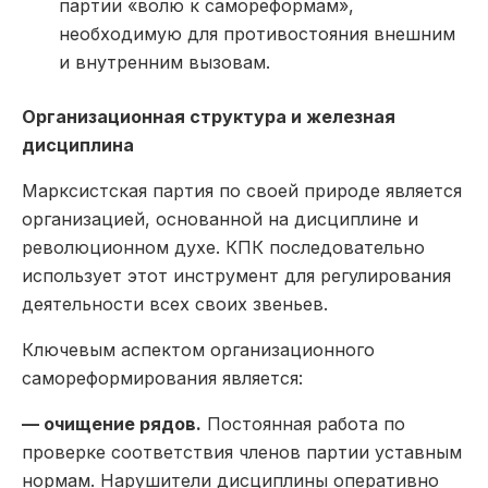
партии «волю к самореформам»,
необходимую для противостояния внешним
и внутренним вызовам.
Организационная структура и железная
дисциплина
Марксистская партия по своей природе является
организацией, основанной на дисциплине и
революционном духе. КПК последовательно
использует этот инструмент для регулирования
деятельности всех своих звеньев.
Ключевым аспектом организационного
самореформирования является:
— очищение рядов.
Постоянная работа по
проверке соответствия членов партии уставным
нормам. Нарушители дисциплины оперативно