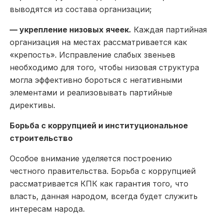
выводятся из состава организации;
— укрепление низовых ячеек.
Каждая партийная
организация на местах рассматривается как
«крепость». Исправление слабых звеньев
необходимо для того, чтобы низовая структура
могла эффективно бороться с негативными
элементами и реализовывать партийные
директивы.
Борьба с коррупцией и институциональное
строительство
Особое внимание уделяется построению
честного правительства. Борьба с коррупцией
рассматривается КПК как гарантия того, что
власть, данная народом, всегда будет служить
интересам народа.