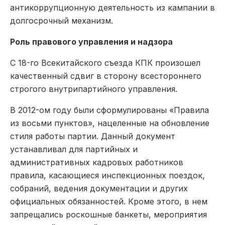
антикоррупционную деятельность из кампании в
долгосрочный механизм.
Роль правового управления и надзора
С 18-го Всекитайского съезда КПК произошел
качественный сдвиг в сторону всестороннего
строгого внутрипартийного управления.
В 2012-ом году были сформулированы «Правила
из восьми пунктов», нацеленные на обновление
стиля работы партии. Данный документ
устанавливал для партийных и
административных кадровых работников
правила, касающиеся инспекционных поездок,
собраний, ведения документации и других
официальных обязанностей. Кроме этого, в нем
запрещались роскошные банкеты, мероприятия