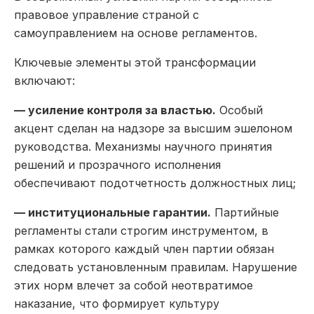
правовое управление страной с
самоуправлением на основе регламентов.
Ключевые элементы этой трансформации
включают:
— усиление контроля за властью.
Особый
акцент сделан на надзоре за высшим эшелоном
руководства. Механизмы научного принятия
решений и прозрачного исполнения
обеспечивают подотчетность должностных лиц;
— институциональные гарантии.
Партийные
регламенты стали строгим инструментом, в
рамках которого каждый член партии обязан
следовать установленным правилам. Нарушение
этих норм влечет за собой неотвратимое
наказание, что формирует культуру