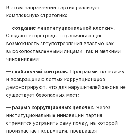
В этом направлении партия реализует
комплексную стратегию:
— создание «институциональной клетки».
Создаются преграды, ограничивающие
возможность злоупотребления властью как
высокопоставленными лицами, так и мелкими
чиновниками;
— глобальный контроль.
Программы по поиску
и возвращению беглых коррупционеров
демонстрируют, что для нарушителей закона не
существует безопасных мест;
— разрыв коррупционных цепочек.
Через
институциональные инновации партия
стремится устранить саму почву, на которой
произрастает коррупция, превращая