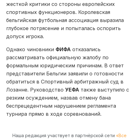
жесткой критики со стороны европейских
спортивных функционеров. Королевская
бельгийская футбольная ассоциация выразила
глубокое потрясение и попыталась оспорить
допуск игрока.
Однако чиновники
ФИФА
отказались
рассматривать официальную жалобу по
формальным юридическим причинам. В ответ
представители Бельгии заявили о готовности
обратиться в Спортивный арбитражный суд в
Лозанне. Руководство
УЕФА
также выступило с
резким осуждением, назвав отмену бана
беспрецедентным нарушением регламента
турнира прямо в ходе соревнований.
Наша редакция участвует в партнёрской сети
«Все