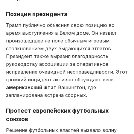
Позиция президента
Трамп публично объяснил свою позицию во
время выступления в Белом доме. Он назвал
произошедшее на поле обычным игровым
столкновением двух выдающихся атлетов.
Президент также выразил благодарность
руководству ассоциации за оперативное
исправление очевидной несправедливости. Этот
громкий инцидент активно обсуждает весь
американский штат
Вашингтон, где
запланирована встреча сборных.
Протест европейских футбольных
союзов
Решение футбольных властей вызвало волну