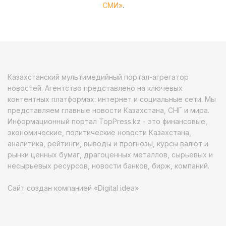
СМИ»
.
Казахстанский мультимедийный портал-агрегатор
новостей. Агентство представлено на ключевых
контентных платформах: интернет и социальные сети. Мы
представляем главные новости Казахстана, СНГ и мира.
Информационный портал TopPress.kz - это финансовые,
экономические, политические новости Казахстана,
аналитика, рейтинги, выводы и прогнозы, курсы валют и
рынки ценных бумаг, драгоценных металлов, сырьевых и
несырьевых ресурсов, новости банков, бирж, компаний.
Сайт создан компанией «Digital idea»