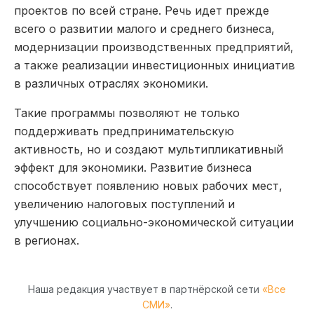
проектов по всей стране. Речь идет прежде
всего о развитии малого и среднего бизнеса,
модернизации производственных предприятий,
а также реализации инвестиционных инициатив
в различных отраслях экономики.
Такие программы позволяют не только
поддерживать предпринимательскую
активность, но и создают мультипликативный
эффект для экономики. Развитие бизнеса
способствует появлению новых рабочих мест,
увеличению налоговых поступлений и
улучшению социально-экономической ситуации
в регионах.
Наша редакция участвует в партнёрской сети
«Все
СМИ»
.