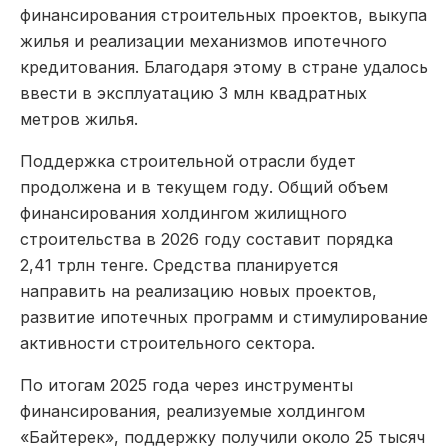
финансирования строительных проектов, выкупа
жилья и реализации механизмов ипотечного
кредитования. Благодаря этому в стране удалось
ввести в эксплуатацию 3 млн квадратных
метров жилья.
Поддержка строительной отрасли будет
продолжена и в текущем году. Общий объем
финансирования холдингом жилищного
строительства в 2026 году составит порядка
2,41 трлн тенге. Средства планируется
направить на реализацию новых проектов,
развитие ипотечных программ и стимулирование
активности строительного сектора.
По итогам 2025 года через инструменты
финансирования, реализуемые холдингом
«Байтерек», поддержку получили около 25 тысяч