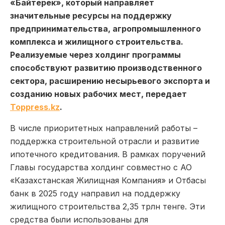
«Байтерек», который направляет
значительные ресурсы на поддержку
предпринимательства, агропромышленного
комплекса и жилищного строительства.
Реализуемые через холдинг программы
способствуют развитию производственного
сектора, расширению несырьевого экспорта и
созданию новых рабочих мест, передает
Toppress.kz
.
В числе приоритетных направлений работы –
поддержка строительной отрасли и развитие
ипотечного кредитования. В рамках поручений
Главы государства холдинг совместно с АО
«Казахстанская Жилищная Компания» и Отбасы
банк в 2025 году направил на поддержку
жилищного строительства 2,35 трлн тенге. Эти
средства были использованы для