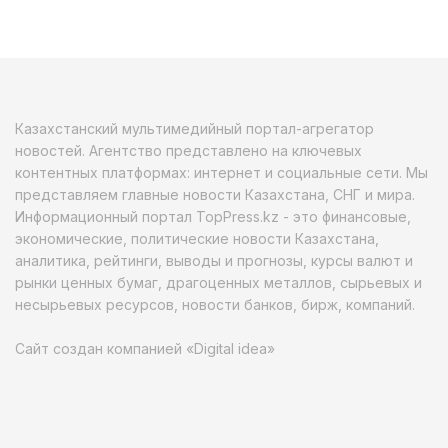
Казахстанский мультимедийный портал-агрегатор
новостей. Агентство представлено на ключевых
контентных платформах: интернет и социальные сети. Мы
представляем главные новости Казахстана, СНГ и мира.
Информационный портал TopPress.kz - это финансовые,
экономические, политические новости Казахстана,
аналитика, рейтинги, выводы и прогнозы, курсы валют и
рынки ценных бумаг, драгоценных металлов, сырьевых и
несырьевых ресурсов, новости банков, бирж, компаний.
Сайт создан компанией «Digital idea»