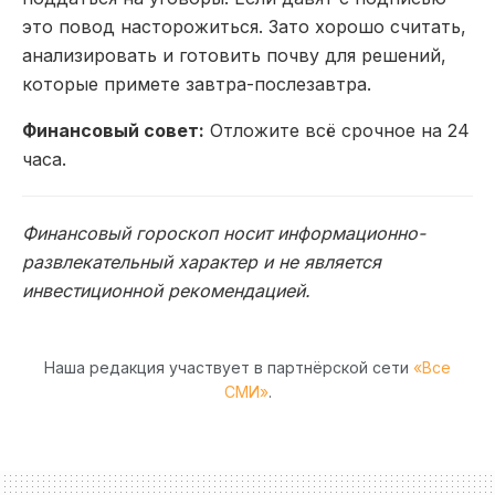
это повод насторожиться.
Зато хорошо считать,
анализировать и готовить почву для
решений,
которые примете
завтра-послезавтра.
Финансовый совет:
Отложите всё
срочное на 24
часа.
Финансовый гороскоп носит информационно-
развлекательный характер и не является
инвестиционной рекомендацией.
Наша редакция участвует в партнёрской сети
«Все
СМИ»
.