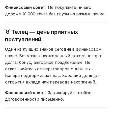
Финансовый совет:
Не покупайте ничего
дороже 10 000 тенге без паузы на размышление.
♉ Телец — день приятных
поступлений
Один
из лучших знаков сегодня в финансовом
плане. Возможен неожиданный доход:
возврат
долга, бонус, выгодное
предложение. Не
отказывайтесь от
переговоров о деньгах —
Венера
поддерживает вас. Хороший день для
открытия вклада или перевода
накоплений.
Финансовый совет:
Зафиксируйте любые
договорённости
письменно.