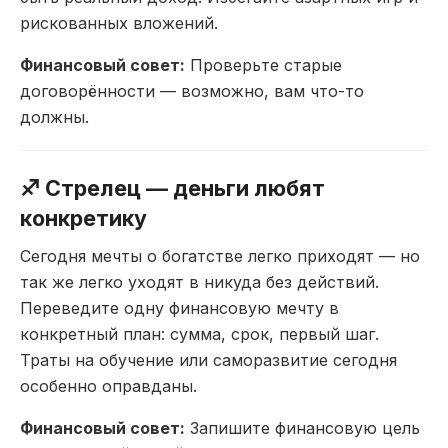
рискованных
вложений.
Финансовый совет:
Проверьте старые
договорённости — возможно, вам
что-то
должны.
♐
Стрелец — деньги любят
конкретику
Сегодня мечты о
богатстве легко приходят — но
так же легко уходят в
никуда без действий.
Переведите одну финансовую
мечту в
конкретный план:
сумма, срок, первый шаг.
Траты на обучение или
саморазвитие сегодня
особенно
оправданы.
Финансовый совет:
Запишите
финансовую цель