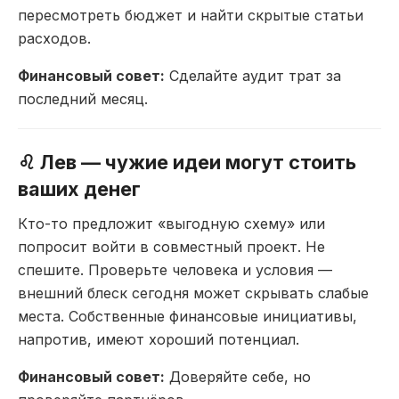
пересмотреть бюджет и найти скрытые
статьи
расходов.
Финансовый совет:
Сделайте аудит трат за
последний месяц.
♌ Лев — чужие идеи могут
стоить
ваших денег
Кто-то предложит
«выгодную схему» или
попросит войти в
совместный проект. Не
спешите.
Проверьте человека и условия —
внешний
блеск сегодня может скрывать слабые
места. Собственные финансовые
инициативы,
напротив, имеют хороший
потенциал.
Финансовый совет:
Доверяйте себе, но