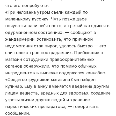
что его попробуют».
«Три человека утром съели каждый по
маленькому кусочку. Чуть позже двое
почувствовали себя плохо, а третий находился в
одурманенном состоянии», — сообщают в
жандармерии. Установить, что причиной
недомогания стал пирог, удалось быстро — его
ели только трое пострадавших. Прибывшие в
магазин сотрудники правоохранительных
органов обнаружили, что помимо обычных
ингредиентов в выпечке содержался каннабис.
«Среди сотрудников магазина был найден
кулинар. Ему в вину вменяется введение другим
лицам веществ, вредных для здоровья, создание
угрозы жизни других людей и хранение
наркотических препаратов», — говорится в
сообщении.