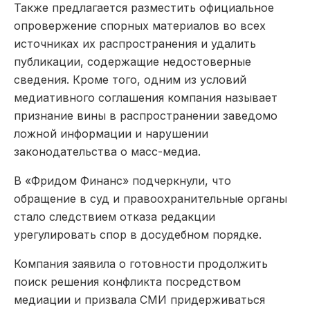
Также предлагается разместить официальное
опровержение спорных материалов во всех
источниках их распространения и удалить
публикации, содержащие недостоверные
сведения. Кроме того, одним из условий
медиативного соглашения компания называет
признание вины в распространении заведомо
ложной информации и нарушении
законодательства о масс-медиа.
В «Фридом Финанс» подчеркнули, что
обращение в суд и правоохранительные органы
стало следствием отказа редакции
урегулировать спор в досудебном порядке.
Компания заявила о готовности продолжить
поиск решения конфликта посредством
медиации и призвала СМИ придерживаться