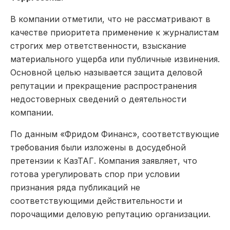
В компании отметили, что не рассматривают в
качестве приоритета применение к журналистам
строгих мер ответственности, взыскание
материального ущерба или публичные извинения.
Основной целью называется защита деловой
репутации и прекращение распространения
недостоверных сведений о деятельности
компании.
По данным «Фридом Финанс», соответствующие
требования были изложены в досудебной
претензии к КазТАГ. Компания заявляет, что
готова урегулировать спор при условии
признания ряда публикаций не
соответствующими действительности и
порочащими деловую репутацию организации.