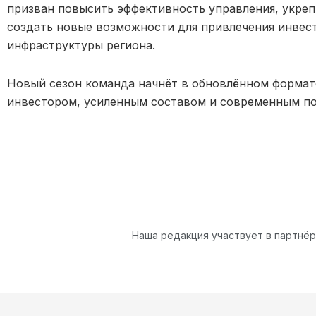
призван повысить эффективность управления, укре
создать новые возможности для привлечения инвес
инфраструктуры региона.
Новый сезон команда начнёт в обновлённом формат
инвестором, усиленным составом и современным по
Наша редакция участвует в партнё