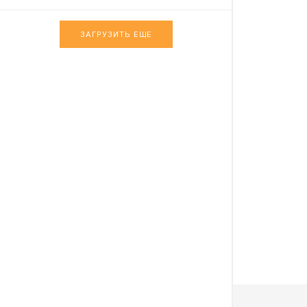
ЗАГРУЗИТЬ ЕЩЕ