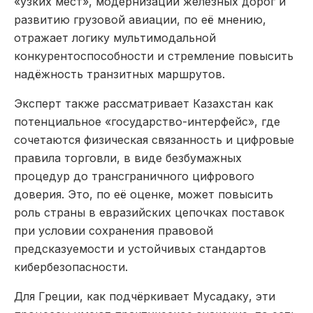
«узких мест», модернизации железных дорог и
развитию грузовой авиации, по её мнению,
отражает логику мультимодальной
конкурентоспособности и стремление повысить
надёжность транзитных маршрутов.
Эксперт также рассматривает Казахстан как
потенциальное «государство-интерфейс», где
сочетаются физическая связанность и цифровые
правила торговли, в виде безбумажных
процедур до трансграничного цифрового
доверия. Это, по её оценке, может повысить
роль страны в евразийских цепочках поставок
при условии сохранения правовой
предсказуемости и устойчивых стандартов
кибербезопасности.
Для Греции, как подчёркивает Мусадаку, эти