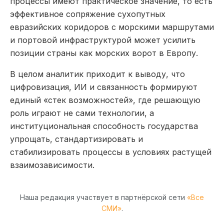
процессы имеют практическое значение, то есть
эффективное сопряжение сухопутных
евразийских коридоров с морскими маршрутами
и портовой инфраструктурой может усилить
позиции страны как морских ворот в Европу.
В целом аналитик приходит к выводу, что
цифровизация, ИИ и связанность формируют
единый «стек возможностей», где решающую
роль играют не сами технологии, а
институциональная способность государства
упрощать, стандартизировать и
стабилизировать процессы в условиях растущей
взаимозависимости.
Наша редакция участвует в партнёрской сети
«Все
СМИ»
.