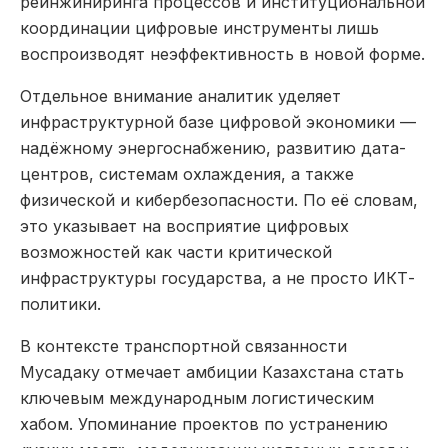
реинжиниринга процессов и институциональной
координации цифровые инструменты лишь
воспроизводят неэффективность в новой форме.
Отдельное внимание аналитик уделяет
инфраструктурной базе цифровой экономики —
надёжному энергоснабжению, развитию дата-
центров, системам охлаждения, а также
физической и кибербезопасности. По её словам,
это указывает на восприятие цифровых
возможностей как части критической
инфраструктуры государства, а не просто ИКТ-
политики.
В контексте транспортной связанности
Мусадаку отмечает амбиции Казахстана стать
ключевым международным логистическим
хабом. Упоминание проектов по устранению