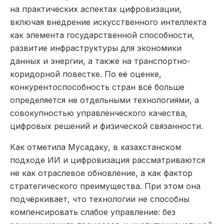
на практических аспектах цифровизации,
включая внедрение искусственного интеллекта
как элемента государственной способности,
развитие инфраструктуры для экономики
данных и энергии, а также на транспортно-
коридорной повестке. По её оценке,
конкурентоспособность стран всё больше
определяется не отдельными технологиями, а
совокупностью управленческого качества,
цифровых решений и физической связанности.
Как отметила Мусадаку, в казахстанском
подходе ИИ и цифровизация рассматриваются
не как отраслевое обновление, а как фактор
стратегического преимущества. При этом она
подчёркивает, что технологии не способны
компенсировать слабое управление: без