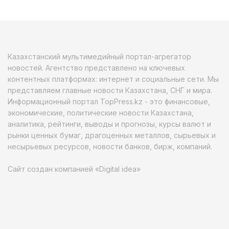
Казахстанский мультимедийный портал-агрегатор
новостей. Агентство представлено на ключевых
контентных платформах: интернет и социальные сети. Мы
представляем главные новости Казахстана, СНГ и мира.
Информационный портал TopPress.kz - это финансовые,
экономические, политические новости Казахстана,
аналитика, рейтинги, выводы и прогнозы, курсы валют и
рынки ценных бумаг, драгоценных металлов, сырьевых и
несырьевых ресурсов, новости банков, бирж, компаний.
Сайт создан компанией «Digital idea»