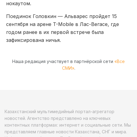
нокаутом.
Поединок Головкин — Альварес пройдет 15
сентября на арене T-Mobile в Лас-Вегасе, где
годом ранее в их первой встрече была
зафиксирована ничья.
Наша редакция участвует в партнёрской сети
«Все
СМИ»
.
Казахстанский мультимедийный портал-агрегатор
новостей. Агентство представлено на ключевых
контентных платформах: интернет и социальные сети. Мы
представляем главные новости Казахстана, СНГ и мира.