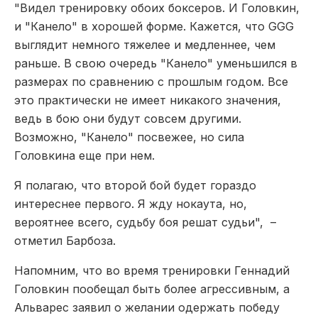
"Видел тренировку обоих боксеров. И Головкин,
и "Канело" в хорошей форме. Кажется, что GGG
выглядит немного тяжелее и медленнее, чем
раньше. В свою очередь "Канело" уменьшился в
размерах по сравнению с прошлым годом. Все
это практически не имеет никакого значения,
ведь в бою они будут совсем другими.
Возможно, "Канело" посвежее, но сила
Головкина еще при нем.
Я полагаю, что второй бой будет гораздо
интереснее первого. Я жду нокаута, но,
вероятнее всего, судьбу боя решат судьи", –
отметил Барбоза.
Напомним, что во время тренировки Геннадий
Головкин пообещал быть более агрессивным, а
Альварес заявил о желании одержать победу