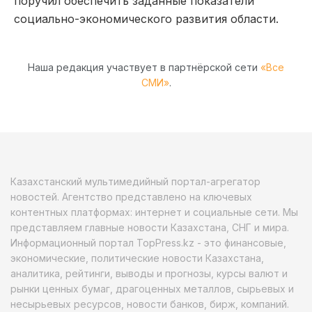
поручил обеспечить заданные показатели
социально-экономического развития области.
Наша редакция участвует в партнёрской сети
«Все
СМИ»
.
Казахстанский мультимедийный портал-агрегатор
новостей. Агентство представлено на ключевых
контентных платформах: интернет и социальные сети. Мы
представляем главные новости Казахстана, СНГ и мира.
Информационный портал TopPress.kz - это финансовые,
экономические, политические новости Казахстана,
аналитика, рейтинги, выводы и прогнозы, курсы валют и
рынки ценных бумаг, драгоценных металлов, сырьевых и
несырьевых ресурсов, новости банков, бирж, компаний.