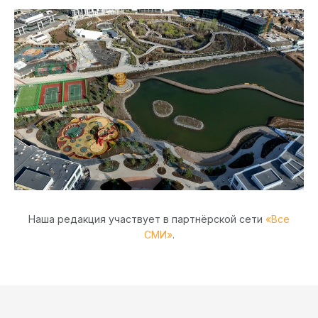
Наша редакция участвует в партнёрской сети
«Все
СМИ»
.