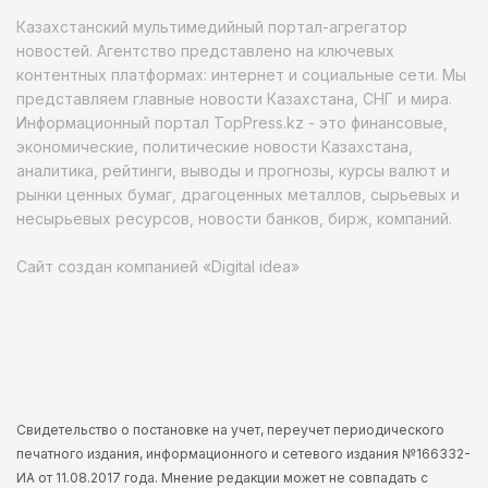
Казахстанский мультимедийный портал-агрегатор
новостей. Агентство представлено на ключевых
контентных платформах: интернет и социальные сети. Мы
представляем главные новости Казахстана, СНГ и мира.
Информационный портал TopPress.kz - это финансовые,
экономические, политические новости Казахстана,
аналитика, рейтинги, выводы и прогнозы, курсы валют и
рынки ценных бумаг, драгоценных металлов, сырьевых и
несырьевых ресурсов, новости банков, бирж, компаний.
Сайт создан компанией «Digital idea»
Свидетельство о постановке на учет, переучет периодического
печатного издания, информационного и сетевого издания №166332-
ИА от 11.08.2017 года. Мнение редакции может не совпадать с