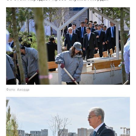
Фото: Акорда