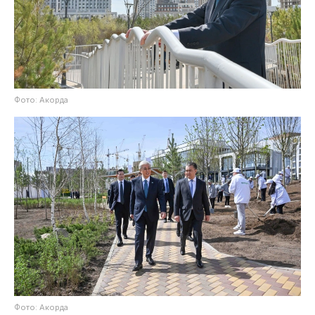
Фото: Акорда
Фото: Акорда