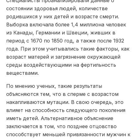
Специалисты проанализировали данные о
состоянии здоровья людей, количестве
родившихся у них детей и возрасте смерти.
Выборка включала более 1,4 миллиона человек
из Канады, Германии и Швеции, живших в
период с 1670 по 1850 год, а также после 1932
года. При этом учитывались такие факторы, как
возраст матерей и загрязнение окружающей
среды воздействующими на фертильность
веществами.
По мнению ученых, такие результаты
объясняются тем, что в сперме с возрастом
накапливаются мутации. В свою очередь, это
влияет на способность следующего поколения
иметь детей. Альтернативное объяснение
заключается в том, что позднее отцовство
способствует меньшей привязанности мужчин к