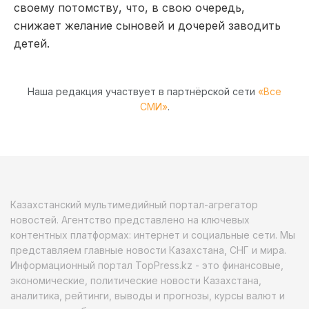
своему потомству, что, в свою очередь,
снижает желание сыновей и дочерей заводить
детей.
Наша редакция участвует в партнёрской сети
«Все
СМИ»
.
Казахстанский мультимедийный портал-агрегатор
новостей. Агентство представлено на ключевых
контентных платформах: интернет и социальные сети. Мы
представляем главные новости Казахстана, СНГ и мира.
Информационный портал TopPress.kz - это финансовые,
экономические, политические новости Казахстана,
аналитика, рейтинги, выводы и прогнозы, курсы валют и