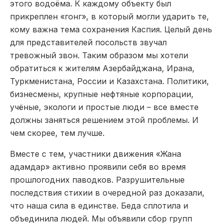
этого водоёма. К каждому объекту был
прикреплен «гонг», в который могли ударить те,
кому важна тема сохранения Каспия. Целый день
для представителей посольств звучал
тревожный звон. Таким образом мы хотели
обратиться к жителям Азербайджана, Ирана,
Туркменистана, России и Казахстана. Политики,
бизнесмены, крупные нефтяные корпорации,
учёные, экологи и простые люди – все вместе
должны заняться решением этой проблемы. И
чем скорее, тем лучше.
Вместе с тем, участники движения «Жана
адамдар» активно проявили себя во время
прошлогодних паводков. Разрушительные
последствия стихии в очередной раз доказали,
что наша сила в единстве. Беда сплотила и
объединила людей. Мы объявили сбор групп