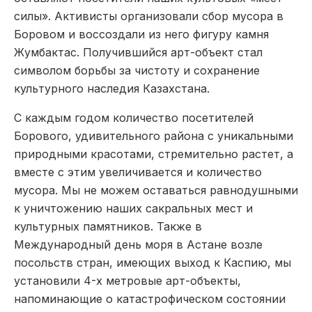
силы». Активисты организовали сбор мусора в
Боровом и воссоздали из него фигуру камня
Жумбактас. Получившийся арт-объект стал
символом борьбы за чистоту и сохранение
культурного наследия Казахстана.
С каждым годом количество посетителей
Борового, удивительного района с уникальными
природными красотами, стремительно растет, а
вместе с этим увеличивается и количество
мусора. Мы не можем оставаться равнодушными
к уничтожению наших сакральных мест и
культурных памятников. Также в
Международный день моря в Астане возле
посольств стран, имеющих выход к Каспию, мы
установили 4-х метровые арт-объекты,
напоминающие о катастрофическом состоянии