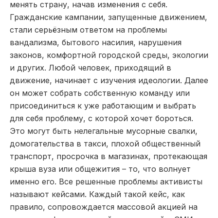
менять страну, начав изменения с себя.
Гражданские кампании, запущенные движением,
стали серьёзным ответом на проблемы
вандализма, бытового насилия, нарушения
законов, комфортной городской среды, экологии
и других. Любой человек, приходящий в
движение, начинает с изучения идеологии. Далее
он может собрать собственную команду или
присоединиться к уже работающим и выбрать
для себя проблему, с которой хочет бороться.
Это могут быть нелегальные мусорные свалки,
домогательства в такси, плохой общественный
транспорт, просрочка в магазинах, протекающая
крыша вуза или общежития – то, что волнует
именно его. Все решенные проблемы активисты
называют кейсами. Каждый такой кейс, как
правило, сопровождается массовой акцией на