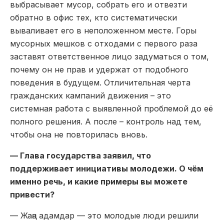
выбрасывает мусор, собрать его и отвезти
обратно в офис тех, кто систематически
вываливает его в неположенном месте. Горы
мусорных мешков с отходами с первого раза
заставят ответственное лицо задуматься о том,
почему он не прав и удержат от подобного
поведения в будущем. Отличительная черта
гражданских кампаний движения – это
системная работа с выявленной проблемой до её
полного решения. А после – контроль над тем,
чтобы она не повторилась вновь.
— Глава государства заявил, что
поддерживает инициативы молодежи. О чём
именно речь, и какие примеры вы можете
привести?
— Жаңа адамдар — это молодые люди решили