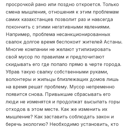
просрочкой рано или поздно откроется. Только
смена мышления, отношения к этим проблемам
самих казахстанцев позволит раз и навсегда
покончить с этими негативными явлениями.
Например, проблема несанкционированных
свалок долгое время беспокоит жителей Астаны.
Многие компании не желают утилизировать
свой мусор по правилам и предпочитают
скидывать его где попало прямо в черте города.
Убрав такую свалку собственными руками,
волонтеры и жильцы близлежащих домов лишь
на время решат проблему. Мусор непременно
появится снова. Привыкшие сбрасывать его
люди не изменятся и продолжат высыпать горы
отходов в этом месте. Как же изменить их
мышление? Как заставить соблюдать закон и
беречь экологию? Необходимо установить, кто