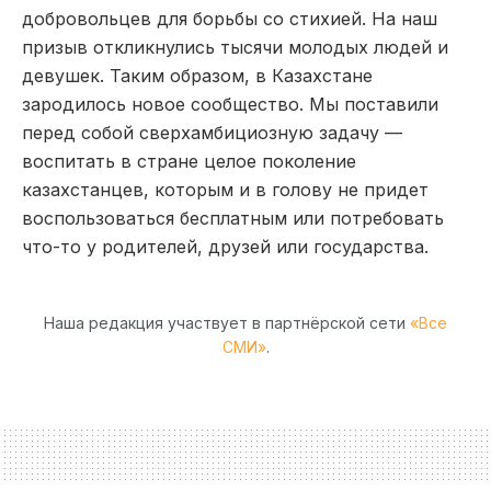
добровольцев для борьбы со стихией. На наш
призыв откликнулись тысячи молодых людей и
девушек. Таким образом, в Казахстане
зародилось новое сообщество. Мы поставили
перед собой сверхамбициозную задачу —
воспитать в стране целое поколение
казахстанцев, которым и в голову не придет
воспользоваться бесплатным или потребовать
что-то у родителей, друзей или государства.
Наша редакция участвует в партнёрской сети
«Все
СМИ»
.